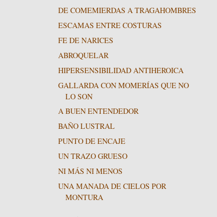
DE COMEMIERDAS A TRAGAHOMBRES
ESCAMAS ENTRE COSTURAS
FE DE NARICES
ABROQUELAR
HIPERSENSIBILIDAD ANTIHEROICA
GALLARDA CON MOMERÍAS QUE NO
LO SON
A BUEN ENTENDEDOR
BAÑO LUSTRAL
PUNTO DE ENCAJE
UN TRAZO GRUESO
NI MÁS NI MENOS
UNA MANADA DE CIELOS POR
MONTURA