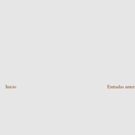
Inicio
Entradas anter