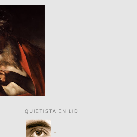
QUIETISTA EN LID
+