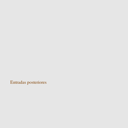
Entradas posteriores