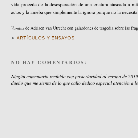
vida procede de la desesperación de una criatura atascada a mit
actos y la ameba que simplemente la ignora porque no la necesita
Vanitas
de Adriaen van Utrecht con galardones de tragedia sobre las fraga
➤
ARTÍCULOS Y ENSAYOS
NO HAY COMENTARIOS:
Ningún comentario recibido con posterioridad al verano de 2019
dueño que me sienta de lo que callo dedico especial atención a lo