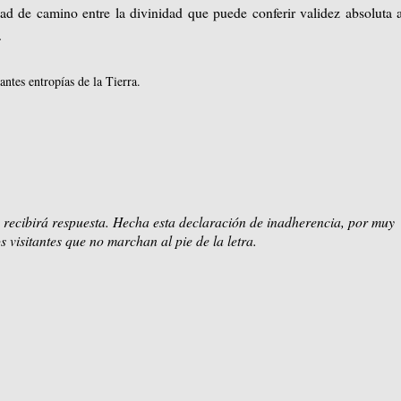
ad de camino entre la divinidad que puede conferir validez absoluta 
.
ntes entropías de la Tierra.
 recibirá respuesta. Hecha esta declaración de inadherencia, por muy
s visitantes que no marchan al pie de la letra.