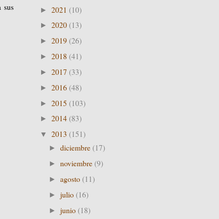
a sus
2021
(10)
►
2020
(13)
►
2019
(26)
►
2018
(41)
►
2017
(33)
►
2016
(48)
►
2015
(103)
►
2014
(83)
►
2013
(151)
▼
diciembre
(17)
►
noviembre
(9)
►
agosto
(11)
►
julio
(16)
►
junio
(18)
►