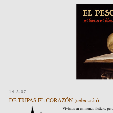
14.3.07
DE TRIPAS EL CORAZÓN (selección)
Vivimos en un mundo ficticio, pero