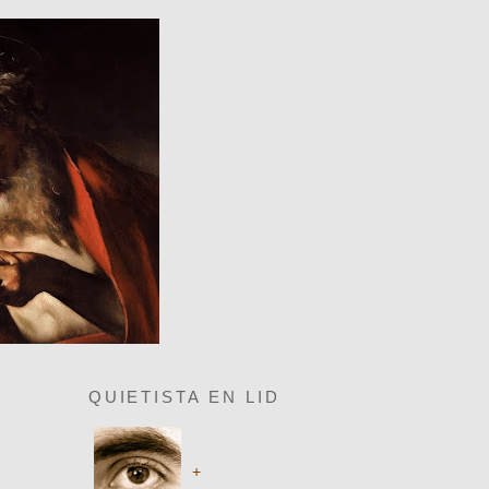
QUIETISTA EN LID
+