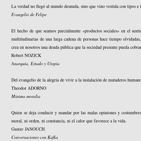
La verdad no llegó al mundo desnuda, sino que vino vestida con tipos e
Evangelio de Felipe
El hecho de que seamos parcialmente «productos sociales» en el senti
multitudinarias de una larga cadena de personas hace tiempo olvidadas,
crea en nosotros una deuda pública que la sociedad presente pueda cobra
Robert NOZICK
Anarquía, Estado y Utopía
Del evangelio de la alegría de vivir a la instalación de mataderos human
Theodor ADORNO
Minima moralia
Quien se deja conducir y mandar por las malas opiniones y costumbres
moral, ni orden, ni constancia, ni el calor que favorece a la vida.
Gustav JANOUCH
Conversaciones con Kafka