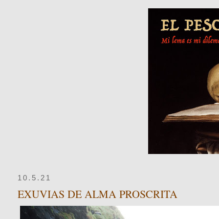
10.5.21
EXUVIAS DE ALMA PROSCRITA