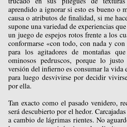
trucado en sus pliegues de textura
aprendido a ignorar si esto es bueno o ma
causa o atributos de finalidad, si me hac
supone una variedad de experiencias que
un juego de espejos rotos frente a los cu
conformarse «con todo, con nada y con 
para los agitadores de montañas que
ominosos pedruscos, porque lo justo 
versión del infierno es consumar la vida 
para luego desvivirse por decidir vivirs
por ella.
Tan exacto como el pasado venidero, r
será descubierto por el hedor. Carcajadas
a cambio de lágrimas rientes. No aguard