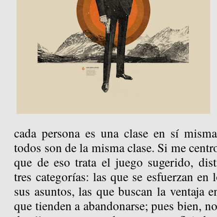
cada persona es una clase en sí misma
todos son de la misma clase. Si me centro
que de eso trata el juego sugerido, dis
tres categorías: las que se esfuerzan en 
sus asuntos, las que buscan la ventaja 
que tienden a abandonarse; pues bien, n