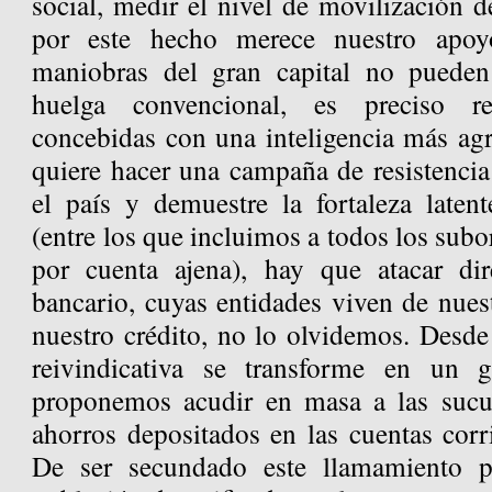
social, medir el nivel de movilización d
por este hecho merece nuestro apoy
maniobras del gran capital no puede
huelga convencional, es preciso rec
concebidas con una inteligencia más agr
quiere hacer una campaña de resistencia
el país y demuestre la fortaleza laten
(entre los que incluimos a todos los subo
por cuenta ajena), hay que atacar dir
bancario, cuyas entidades viven de nuest
nuestro crédito, no lo olvidemos. Desde 
reivindicativa se transforme en un g
proponemos acudir en masa a las sucurs
ahorros depositados en las cuentas corr
De ser secundado este llamamiento p