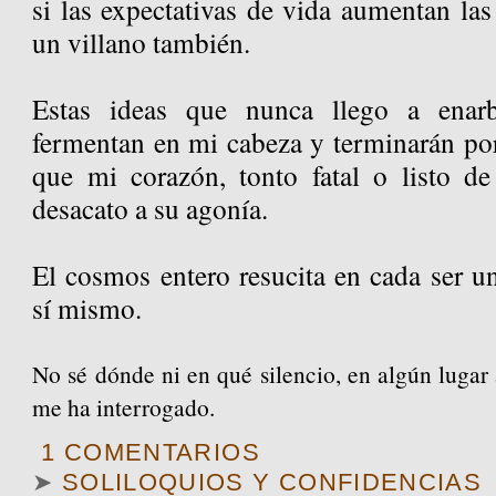
si las expectativas de vida aumentan las
un villano también.
Estas ideas que nunca llego a enarb
fermentan en mi cabeza y terminarán por
que mi corazón, tonto fatal o listo de
desacato a su agonía.
El cosmos entero resucita en cada ser u
sí mismo.
No sé dónde ni en qué silencio, en algún lugar 
me ha interrogado.
1 COMENTARIOS
➤
SOLILOQUIOS Y CONFIDENCIAS