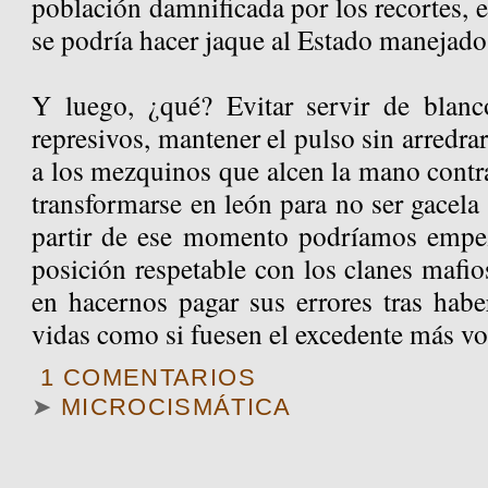
población damnificada por los recortes, 
se podría hacer jaque al Estado manejado 
Y luego, ¿qué? Evitar servir de blanc
represivos, mantener el pulso sin arredra
a los mezquinos que alcen la mano contr
transformarse en león para no ser gacela 
partir de ese momento podríamos empez
posición respetable con los clanes mafio
en hacernos pagar sus errores tras habe
vidas como si fuesen el excedente más vol
1 COMENTARIOS
➤
MICROCISMÁTICA