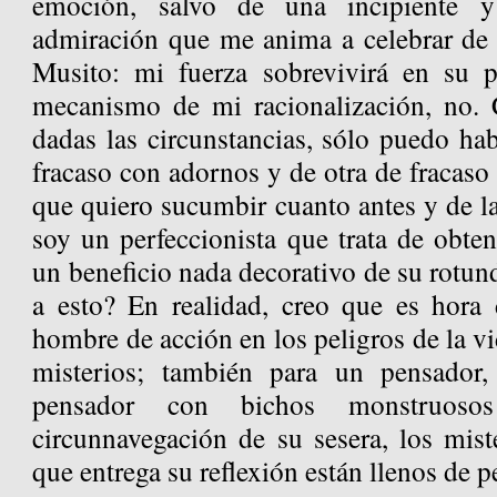
emoción, salvo de una incipiente y 
admiración que me anima a celebrar de 
Musito: mi fuerza sobrevivirá en su p
mecanismo de mi racionalización, no. 
dadas las circunstancias, sólo puedo ha
fracaso con adornos y de otra de fracaso 
que quiero sucumbir cuanto antes y de la
soy un perfeccionista que trata de obte
un beneficio nada decorativo de su rotund
a esto? En realidad, creo que es hora
hombre de acción en los peligros de la vid
misterios; también para un pensador
pensador con bichos monstruos
circunnavegación de su sesera, los mist
que entrega su reflexión están llenos de p