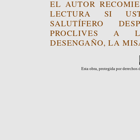
EL AUTOR RECOMIE
LECTURA SI US
SALUTÍFERO DE
PROCLIVES A L
DESENGAÑO, LA MISA
Esta obra, protegida por derechos d