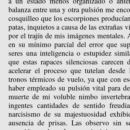
a un estado menos organizado o anter
balanza entre una y otra pulsión me enco
cosquilleo que los escorpiones producía
patas, inquietos a causa de las extrañas 
por el trajín de mis imágenes mentales. 
en su mínimo parcial del error que supo
seres una inteligencia o estupidez simil
que estas rapaces silenciosas carecen 
acelerar el proceso que tutelan desde
tronos térmicos de vuelo, ya que con es
haber empleado su pulsión vital para de
muerte de mi voluble nimbo invertebra
ingentes cantidades de sentido freudi
narcisismo de su majestuosidad exhibi
ausencia de prisas. Las observo sin s