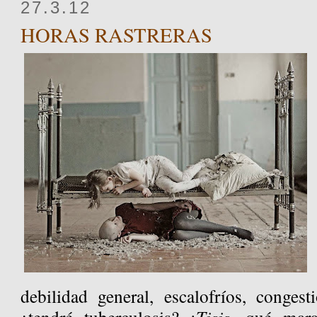
27.3.12
HORAS RASTRERAS
debilidad general, escalofríos, congesti