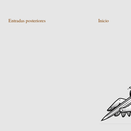
Entradas posteriores
Inicio