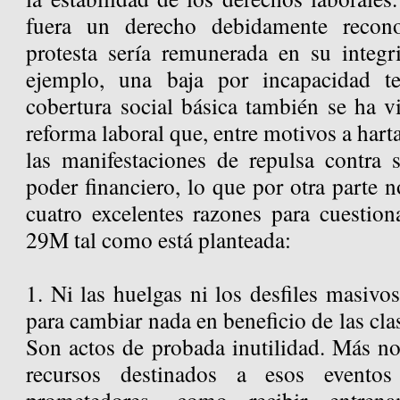
fuera un derecho debidamente recono
protesta sería remunerada en su integ
ejemplo, una baja por incapacidad t
cobertura social básica también se ha v
reforma laboral que, entre motivos a harta
las manifestaciones de repulsa contra s
poder financiero, lo que por otra parte 
cuatro excelentes razones para cuestion
29M tal como está planteada:
1. Ni las huelgas ni los desfiles masivo
para cambiar nada en beneficio de las cla
Son actos de probada inutilidad. Más no
recursos destinados a esos evento