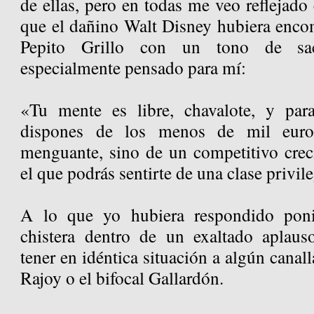
de ellas, pero en todas me veo reflejad
que el dañino Walt Disney hubiera enco
Pepito Grillo con un tono de sace
especialmente pensado para mí:
«Tu mente es libre, chavalote, y par
dispones de los menos de mil euro
menguante, sino de un competitivo crec
el que podrás sentirte de una clase privil
A lo que yo hubiera respondido pon
chistera dentro de un exaltado aplaus
tener en idéntica situación a algún canal
Rajoy o el bifocal Gallardón.