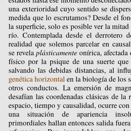
una exterioridad cuyo sentido se dispers
medida que lo escrutamos? Desde el fond
la superficie, solo es posible ver la mita
río. Contemplada desde el derrotero de
realidad que solemos parcelar en causal
se revela
plásticamente
onírica, afectada
físico por la psique de una suerte que 
salvando las debidas distancias, al inf
genética horizontal
en la biología de los 
otros conductos. La emersión de magn
desafían las coordenadas clásicas de la 
espacio, tiempo y causalidad, ocurre con
una situación de apariencia insol
primordiales hallan entonces salida fuera