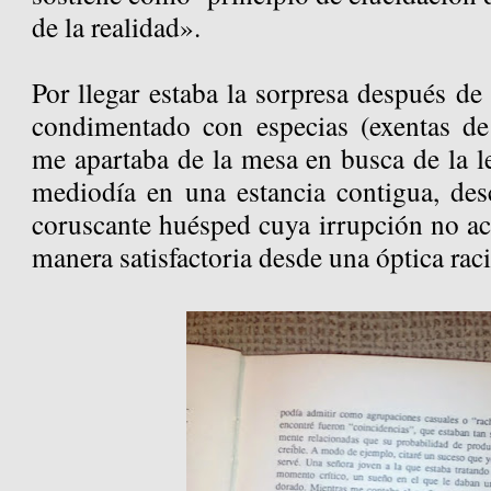
de la realidad».
Por llegar estaba la sorpresa después de
condimentado con especias (exentas de 
me apartaba de la mesa en busca de la l
mediodía en una estancia contigua, des
coruscante huésped cuya irrupción no ac
manera satisfactoria desde una óptica rac