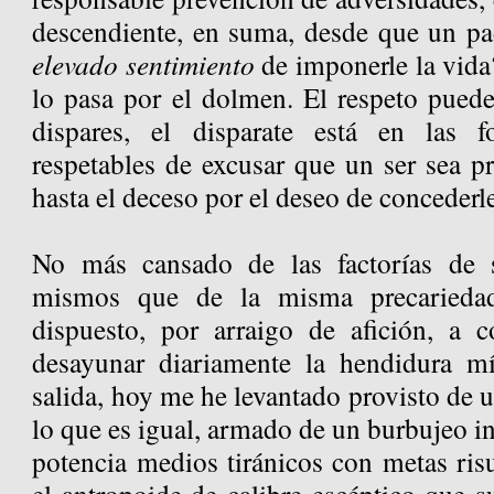
descendiente, en suma, desde que un pa
elevado sentimiento
de imponerle la vida?
lo pasa por el dolmen. El respeto puede
dispares, el disparate está en las 
respetables de excusar que un ser sea p
hasta el deceso por el deseo de concederl
No más cansado de las factorías de s
mismos que de la misma precarieda
dispuesto, por arraigo de afición, a
desayunar diariamente la hendidura mí
salida, hoy me he levantado provisto de 
lo que es igual, armado de un burbujeo i
potencia medios tiránicos con metas ris