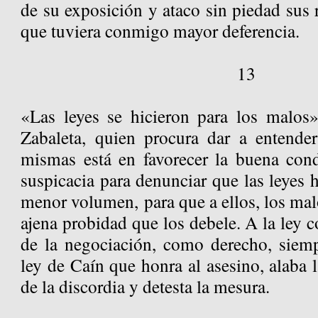
de su exposición y ataco sin piedad sus r
que tuviera conmigo mayor deferencia.
13
«Las leyes se hicieron para los malos»
Zabaleta, quien procura dar a entende
mismas está en favorecer la buena condu
suspicacia para denunciar que las leyes 
menor volumen, para que a ellos, los mal
ajena probidad que los debele. A la ley 
de la negociación, como derecho, siemp
ley de Caín que honra al asesino, alaba l
de la discordia y detesta la mesura.