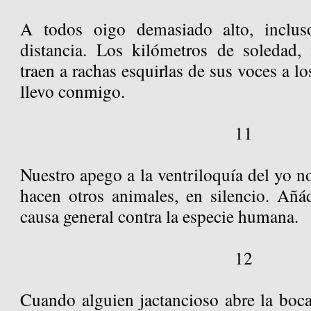
A todos oigo demasiado alto, inclus
distancia. Los kilómetros de soledad, 
traen a rachas esquirlas de sus voces a l
llevo conmigo.
11
Nuestro apego a la ventriloquía del yo n
hacen otros animales, en silencio. Añ
causa general contra la especie humana.
12
Cuando alguien jactancioso abre la boca