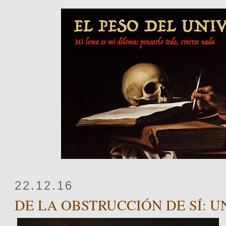
22.12.16
DE LA OBSTRUCCIÓN DE SÍ: U