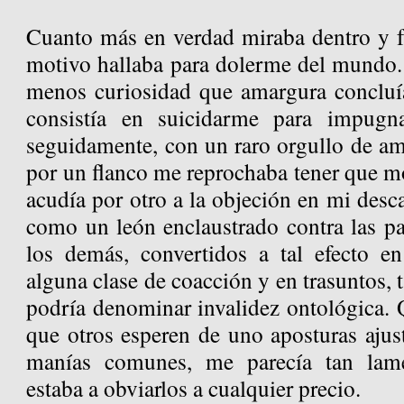
Cuanto más en verdad miraba dentro y f
motivo hallaba para dolerme del mundo.
menos curiosidad que amargura concluí
consistía en suicidarme para impugn
seguidamente, con un raro orgullo de am
por un flanco me reprochaba tener que mo
acudía por otro a la objeción en mi desc
como un león enclaustrado contra las p
los demás, convertidos a tal efecto en
alguna clase de coacción y en trasuntos, 
podría denominar invalidez ontológica. 
que otros esperen de uno aposturas ajust
manías comunes, me parecía tan lame
estaba a obviarlos a cualquier precio.