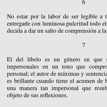
6
No estar por la labor de ser legible a 
entregarle con luminosa pulcritud todo el
decida a dar un salto de comprensión a la
7
El del libelo es un género en que s
impersonales en un tono que compr
personal; el autor de máximas y sentenci
es brillante cuando tiene el acumen de 
una manera tan impersonal que resulta
objeto de sus reflexiones.