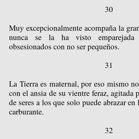
30
Muy excepcionalmente acompaña la gran
nunca se la ha visto emparejada
obsesionados con no ser pequeños.
31
La Tierra es maternal, por eso mismo no e
con el ansia de su vientre feraz, agitada
de seres a los que solo puede abrazar e
carburante.
32