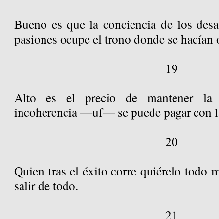
Bueno es que la conciencia de los desas
pasiones ocupe el trono donde se hacían 
19
Alto es el precio de mantener la 
incoherencia —uf— se puede pagar con la
20
Quien tras el éxito corre quiérelo todo
salir de todo.
21