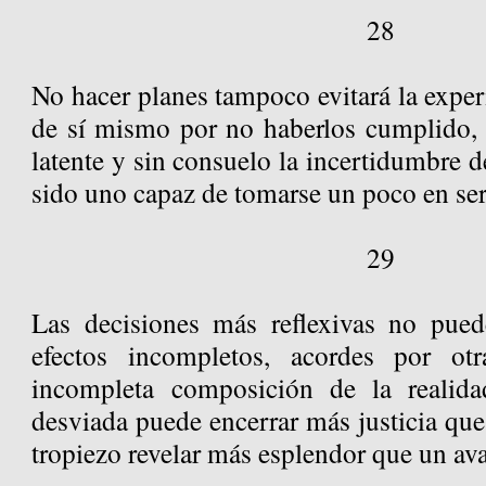
28
No hacer planes tampoco evitará la exper
de sí mismo por no haberlos cumplido,
latente y sin consuelo la incertidumbre d
sido uno capaz de tomarse un poco en seri
29
Las decisiones más reflexivas no pue
efectos incompletos, acordes por ot
incompleta composición de la realid
desviada puede encerrar más justicia qu
tropiezo revelar más esplendor que un av