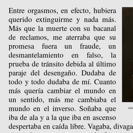
Entre orgasmos, en efecto, hubiera
querido extinguirme y nada más.
Más que la muerte con su bacanal
de reclamos, me aterraba que su
promesa fuera un fraude, un
desmantelamiento en falso, la
prueba de tránsito debida al último
paraje del desengaño. Dudaba de
todo y todo dudaba de mí. Cuanto
más quería cambiar el mundo en
un sentido, más me cambiaba el
mundo en el inverso. Soñaba que
Adri
iba de ala y a la que iba en ascenso
despertaba en caída libre. Vagaba, diva