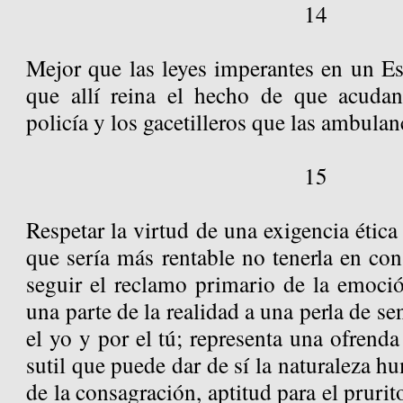
14
Mejor que las leyes imperantes en un Es
que allí reina el hecho de que acudan 
policía y los gacetilleros que las ambulan
15
Respetar la virtud de una exigencia ética
que sería más rentable no tenerla en con
seguir el reclamo primario de la emoció
una parte de la realidad a una perla de s
el yo y por el tú; representa una ofrend
sutil que puede dar de sí la naturaleza h
de la consagración, aptitud para el prurit