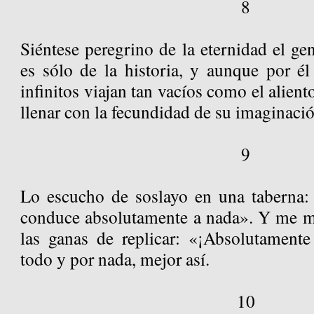
8
Siéntese peregrino de la eternidad el g
es sólo de la historia, y aunque por él
infinitos viajan tan vacíos como el alien
llenar con la fecundidad de su imaginació
9
Lo escucho de soslayo en una taberna:
conduce absolutamente a nada». Y me m
las ganas de replicar: «¡Absolutamente
todo y por nada, mejor así.
10