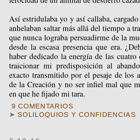
Así estridulaba yo y así callaba, cargad
anhelaban saltar más allá del tiempo a tr
que nunca lograba persuadirme de la mu
desde la escasa presencia que era. ¿D
haber dedicado la energía de las cuatro
traicionar mi predisposición al aband
exacto transmitido por el pesaje de los 
de la Creación y no ser infiel mal que me
en que he fijado mi tara.
9 COMENTARIOS
➤
SOLILOQUIOS Y CONFIDENCIAS