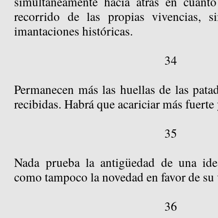
simultáneamente hacia atrás en cuant
recorrido de las propias vivencias, 
imantaciones históricas.
34
Permanecen más las huellas de las patad
recibidas. Habrá que acariciar más fuerte 
35
Nada prueba la antigüedad de una idea
como tampoco la novedad en favor de su 
36