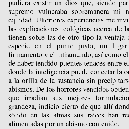
pudiera existir un dios que, siendo par
supremo vulneraba sobremanera mi no
equidad. Ulteriores experiencias me invi
las explicaciones teológicas acerca de 
tienen sobre las de otro tipo la ventaja
especie en el punto justo, un lugar
firmamento y el inframundo, así como el
de haber tendido puentes tenaces entre el
donde la inteligencia puede conectar la o
a la orilla de la sustancia sin precipita
abismos. De los horrores vencidos obtiene
que irradian sus mejores formulaci
grandeza, indicio cierto de que allí do
sólido en las almas sus raíces han re
alimentadas por un abismo contenido.