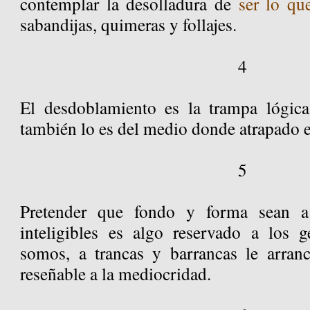
contemplar la desolladura de
ser lo qu
sabandijas, quimeras y follajes.
4
El desdoblamiento es la trampa lógic
también lo es del medio donde atrapado es
5
Pretender que fondo y forma sean a 
inteligibles es algo reservado a los 
somos, a trancas y barrancas le arra
reseñable a la mediocridad.