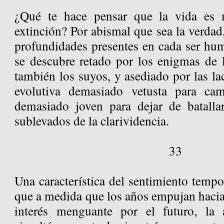
¿Qué te hace pensar que la vida es 
extinción? Por abismal que sea la verdad,
profundidades presentes en cada ser hum
se descubre retado por los enigmas de l
también los suyos, y asediado por las lac
evolutiva demasiado vetusta para ca
demasiado joven para dejar de batalla
sublevados de la clarividencia.
33
Una característica del sentimiento tempo
que a medida que los años empujan hacia
interés menguante por el futuro, la 