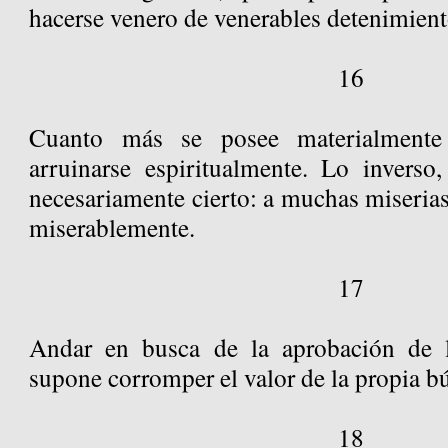
hacerse venero de venerables detenimient
16
Cuanto más se posee materialmente
arruinarse espiritualmente. Lo inverso
necesariamente cierto: a muchas miserias 
miserablemente.
17
Andar en busca de la aprobación de 
supone corromper el valor de la propia b
18