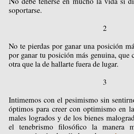
N
o debe tenerse en mucho la vida si di
soportarse.
2
No te pierdas por ganar una posición más
por ganar tu posición más genuina, que 
otra que la de hallarte fuera de lugar.
3
Intimemos con el pesimismo sin sentirn
óptimos para creer con optimismo en las
males logrados y de los bienes malogr
el tenebrismo filosófico la manera 