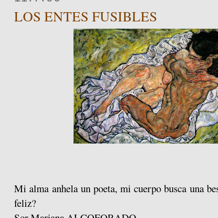
LOS ENTES FUSIBLES
Mi alma anhela un poeta, mi cuerpo busca una be
feliz?
Sor Mariana ALCOFORADO