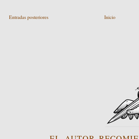
Entradas posteriores
Inicio
EL AUTOR RECOMIE