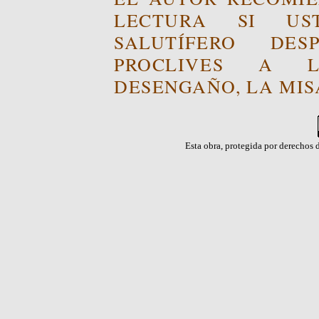
LECTURA SI US
SALUTÍFERO DE
PROCLIVES A L
DESENGAÑO, LA MISA
Esta obra, protegida por derechos d