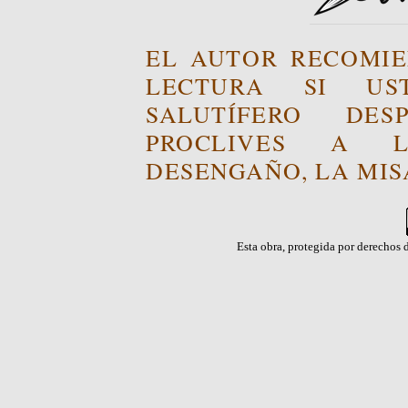
EL AUTOR RECOMIE
LECTURA SI US
SALUTÍFERO DE
PROCLIVES A L
DESENGAÑO, LA MISA
Esta obra, protegida por derechos d