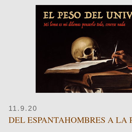
11.9.20
DEL ESPANTAHOMBRES A LA 