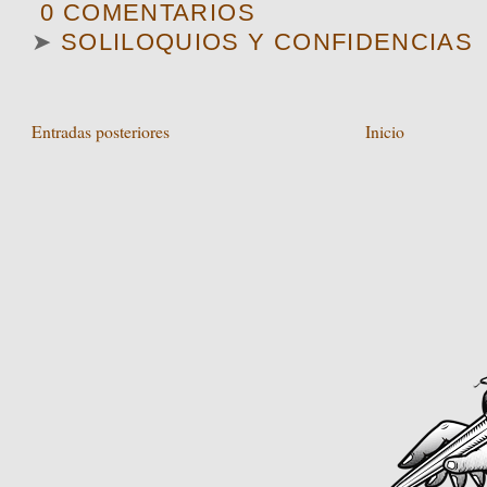
0 COMENTARIOS
➤
SOLILOQUIOS Y CONFIDENCIAS
Entradas posteriores
Inicio