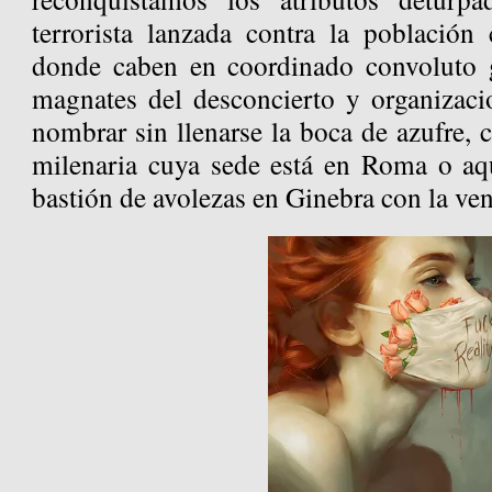
terrorista lanzada contra la población 
donde caben en coordinado convoluto 
magnates del desconcierto y organizac
nombrar sin llenarse la boca de azufre,
milenaria cuya sede está en Roma o aqu
bastión de avolezas en Ginebra con la ven