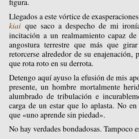
figura.
Llegados a este vórtice de exasperaciones,
kiai
que saco a despecho de mi iron
incitación a un realmamiento capaz de v
angostura terrestre que más que girar
retorcerse alrededor de su enajenación,
que rota roto en su derrota.
Detengo aquí ayuso la efusión de mis apor
presente, un hombre mortalmente herid
alumbrado de tribulación e incurablem
carga de un estar que lo aplasta. No en
que «uno aprende sin piedad».
No hay verdades bondadosas. Tampoco est