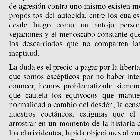
de agresión contra uno mismo existen mó
propósitos del autocida, entre los cuale
desde luego como un antojo person
vejaciones y el menoscabo constante qu
los descarriados que no comparten la
ineptitud.
La duda es el precio a pagar por la libert
que somos escépticos por no haber inte
conocer, hemos problematizado siempr
que cautela los equívocos que mantie
normalidad a cambio del desdén, la censu
nuestros coetáneos, estigmas que el
arrostrar en un momento de la historia q
los clarividentes, lapida objeciones al v