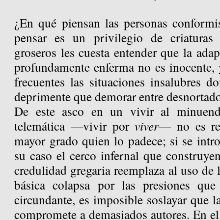
¿En qué piensan las personas conformis
pensar es un privilegio de criaturas
groseros les cuesta entender que la ada
profundamente enferma no es inocente, 
frecuentes las situaciones insalubres d
deprimente que demorar entre desnortado
De este asco en un vivir al minuend
telemática —vivir por
viver
— no es re
mayor grado quien lo padece; si se intro
su caso el cerco infernal que construye
credulidad gregaria reemplaza al uso de l
básica colapsa por las presiones que 
circundante, es imposible soslayar que la
compromete a demasiados autores. En el