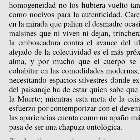
homogeneidad no los hubiera vuelto ta
como nocivos para la autenticidad. Care
en la mirada que palíen el desmadre ocasi
malsines que ni viven ni dejan, trinche
la emboscadura contra el avance del ul
alejado de la colectividad es el más pró
alma, y por mucho que el cuerpo se 
cohabitar en las comodidades modernas, e
necesitando espacios silvestres donde ex
del paisanaje ha de estar quien sabe que
la Muerte; mientras esta meta de la exis
esfuerzo por contemporizar con el deven
las apariencias cuenta como un apaño má
pasa de ser una chapuza ontológica.