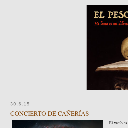
30.6.15
CONCIERTO DE CAÑERÍAS
El vacío es