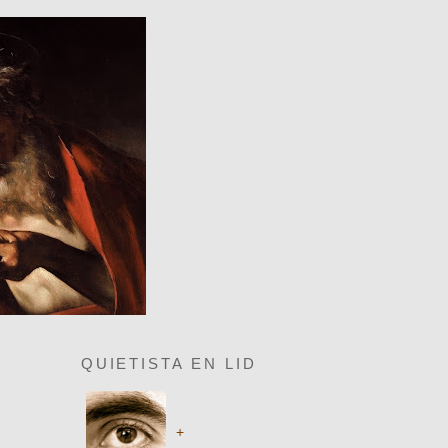
QUIETISTA EN LID
+