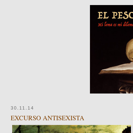
30.11.14
EXCURSO ANTISEXISTA