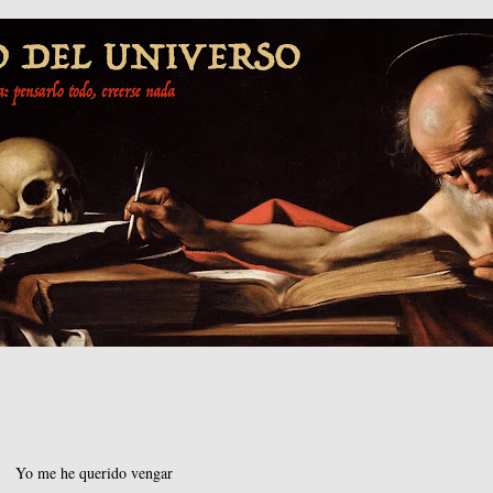
Yo me he querido vengar