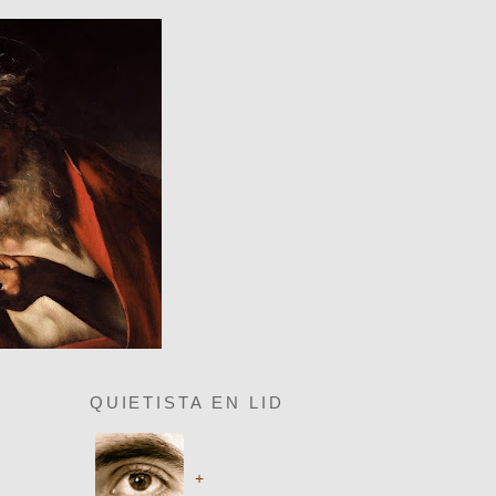
QUIETISTA EN LID
+