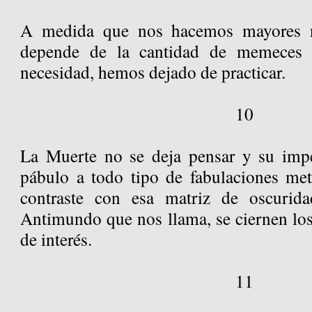
A medida que nos hacemos mayores nu
depende de la cantidad de memeces 
necesidad, hemos dejado de practicar.
10
La Muerte no se deja pensar y su impe
pábulo a todo tipo de fabulaciones meta
contraste con esa matriz de oscurida
Antimundo que nos llama, se ciernen lo
de interés.
11