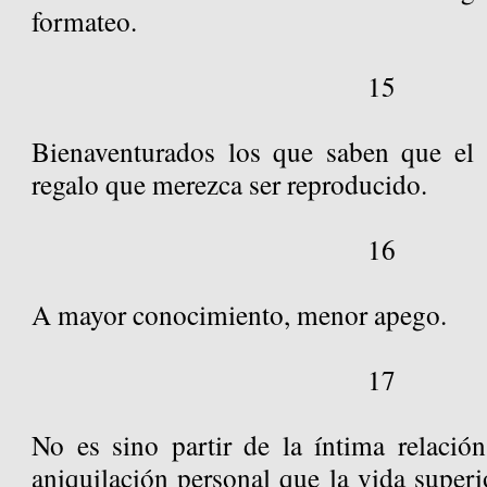
formateo.
15
Bienaventurados los que saben que el 
regalo que merezca ser reproducido.
16
A mayor conocimiento, menor apego.
17
No es sino partir de la íntima relación
aniquilación personal que la vida superio