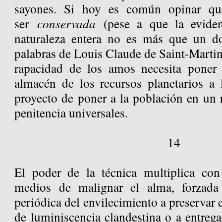
sayones. Si hoy es común opinar que
ser
conservada
(pese a que la eviden
naturaleza entera no es más que un do
palabras de Louis Claude de Saint-Martin)
rapacidad de los amos necesita poner 
almacén de los recursos planetarios a 
proyecto de poner a la población en un 
penitencia universales.
14
El poder de la técnica multiplica con
medios de malignar el alma, forzada 
periódica del envilecimiento a preservar 
de luminiscencia clandestina o a entreg