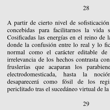
28
A partir de cierto nivel de sofisticaci
concebidas para facilitarnos la vida s
Cosificadas las energías en el reino de l
donde la confusión entre lo real y lo fic
normal como el carácter editable de
irrelevancia de los hechos contrasta con
fruslerías que acaparan los parabie
electrodomesticada, hasta la noci
desaparecerá como fósil de los re
periclitado tras el sucedáneo virtual de l
29