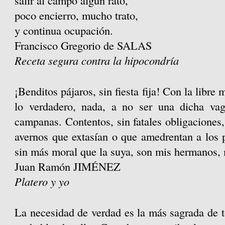
salir al campo algún rato,
poco encierro, mucho trato,
y continua ocupación.
Francisco Gregorio de SALAS
Receta segura contra la hipocondría
¡Benditos pájaros, sin fiesta fija! Con la libre
lo verdadero, nada, a no ser una dicha vag
campanas. Contentos, sin fatales obligaciones,
avernos que extasían o que amedrentan a los 
sin más moral que la suya, son mis hermanos,
Juan Ramón JIMÉNEZ
Platero y yo
La necesidad de verdad es la más sagrada de 