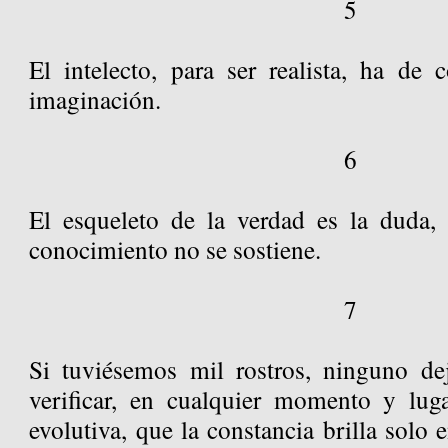
5
El intelecto, para ser realista, ha de 
imaginación.
6
El esqueleto de la verdad es la duda, 
conocimiento no se sostiene.
7
Si tuviésemos mil rostros, ninguno dej
verificar, en cualquier momento y luga
evolutiva, que la constancia brilla solo 