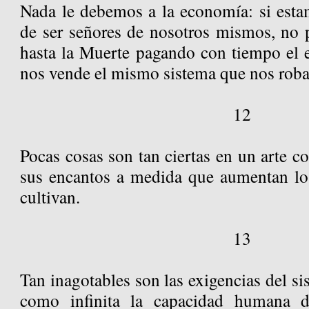
Nada le debemos a la economía: si estam
de ser señores de nosotros mismos, no p
hasta la Muerte pagando con tiempo el 
nos vende el mismo sistema que nos roba
12
Pocas cosas son tan ciertas en un arte 
sus encantos a medida que aumentan los
cultivan.
13
Tan inagotables son las exigencias del 
como infinita la capacidad humana d