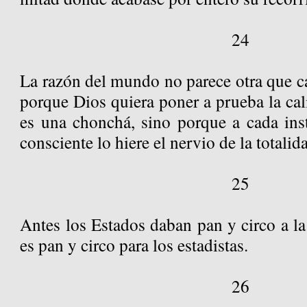
24
La razón del mundo no parece otra que c
porque Dios quiera poner a prueba la cali
es una chonchá, sino porque a cada ins
consciente lo hiere el nervio de la totalid
25
Antes los Estados daban pan y circo a la
es pan y circo para los estadistas.
26