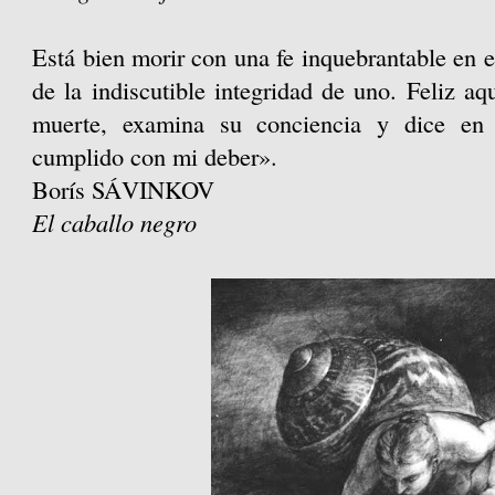
Está bien morir con una fe inquebrantable en e
de la indiscutible integridad de uno. Feliz aq
muerte, examina su conciencia y dice en 
cumplido con mi deber».
Borís SÁVINKOV
El caballo negro