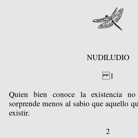
NUDILUDIO
1
Quien bien conoce la existencia no 
sorprende menos al sabio que aquello qu
existir.
2