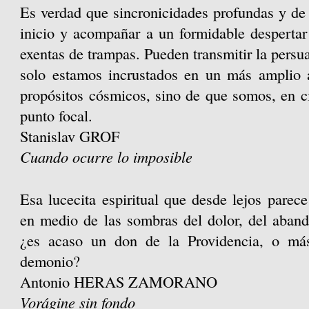
Es verdad que sincronicidades profundas y de
inicio y acompañar a un formidable despertar 
exentas de trampas. Pueden transmitir la persu
solo estamos incrustados en un más amplio 
propósitos cósmicos, sino de que somos, en ci
punto focal.
Stanislav GROF
Cuando ocurre lo imposible
Esa lucecita espiritual que desde lejos parec
en medio de las sombras del dolor, del aband
¿es acaso un don de la Providencia, o más
demonio?
Antonio HERAS ZAMORANO
Vorágine sin fondo