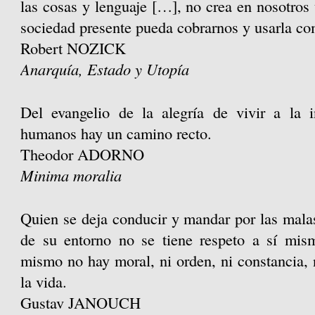
las cosas y lenguaje […], no crea en nosotros
sociedad presente pueda cobrarnos y usarla co
Robert NOZICK
Anarquía, Estado y Utopía
Del evangelio de la alegría de vivir a la 
humanos hay un camino recto.
Theodor ADORNO
Minima moralia
Quien se deja conducir y mandar por las mala
de su entorno no se tiene respeto a sí mis
mismo no hay moral, ni orden, ni constancia, n
la vida.
Gustav JANOUCH