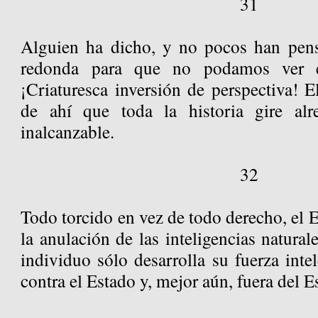
31
Alguien ha dicho, y no pocos han pens
redonda para que no podamos ver e
¡Criaturesca inversión de perspectiva! E
de ahí que toda la historia gire al
inalcanzable.
32
Todo torcido en vez de todo derecho, el E
la anulación de las inteligencias natural
individuo sólo desarrolla su fuerza intel
contra el Estado y, mejor aún, fuera del E