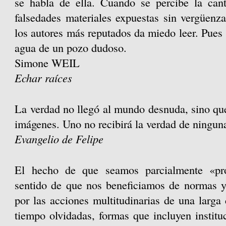
se habla de ella. Cuando se percibe la can
falsedades materiales expuestas sin vergüenza
los autores más reputados da miedo leer. Pues 
agua de un pozo dudoso.
Simone WEIL
Echar raíces
La verdad no llegó al mundo desnuda, sino que
imágenes. Uno no recibirá la verdad de ningun
Evangelio de Felipe
El hecho de que seamos parcialmente «pro
sentido de que nos beneficiamos de normas y
por las acciones multitudinarias de una larg
tiempo olvidadas, formas que incluyen instit