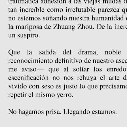
traumática adhesión a las viejas mudas de
tan increíble como irrefutable parezca 
no estemos soñando nuestra humanidad d
la mariposa de Zhuang Zhou. De la incre
un suspiro.
Que la salida del drama, noble 
reconocimiento definitivo de nuestro as
me aviso— que al soltar los enredos
escenificación no nos rehuya el arte d
vivido con seso es justo lo que precisa
repetir el mismo yerro.
No hagamos prisa. Llegando estamos.