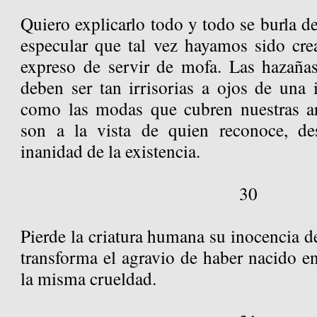
Quiero explicarlo todo y todo se burla de
especular que tal vez hayamos sido cre
expreso de servir de mofa. Las hazaña
deben ser tan irrisorias a ojos de una 
como las modas que cubren nuestras ar
son a la vista de quien reconoce, de
inanidad de la existencia.
30
Pierde la criatura humana su inocencia de
transforma el agravio de haber nacido e
la misma crueldad.