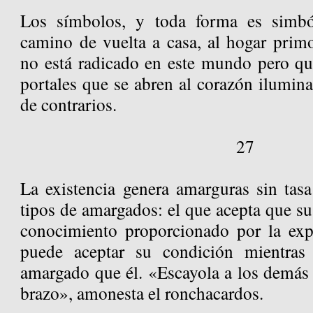
Los símbolos, y toda forma es simbó
camino de vuelta a casa, al hogar primo
no está radicado en este mundo pero que
portales que se abren al corazón ilumin
de contrarios.
27
La existencia genera amarguras sin ta
tipos de amargados: el que acepta que su 
conocimiento proporcionado por la exp
puede aceptar su condición mientras
amargado que él. «Escayola a los demás
brazo», amonesta el ronchacardos.