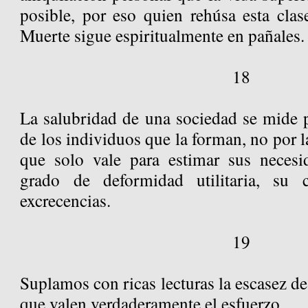
posible, por eso quien rehúsa esta clas
Muerte sigue espiritualmente en pañales.
18
La salubridad de una sociedad se mide po
de los individuos que la forman, no por l
que solo vale para estimar sus necesi
grado de deformidad utilitaria, su 
excrecencias.
19
Suplamos con ricas lecturas la escasez de
que valen verdaderamente el esfuerzo.