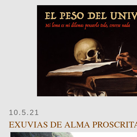
10.5.21
EXUVIAS DE ALMA PROSCRIT