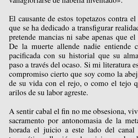
El causante de estos topetazos contra el 
que se ha dedicado a transfigurar realida
pretende mancias ni sabe apenas que el 
De la muerte allende nadie entiende
pacificada con su historial que su alm
paso a través del ocaso.
Si mi literatura 
compromiso cierto que soy como la abeja
de su vida con el rejo, o como el tejo 
arilos de su labor agreste.
A sentir cabal el fin no me obsesiona, vi
sacramento por antonomasia de la met
horada el juicio a este lado del canal