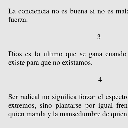
La conciencia no es buena si no es mala
fuerza.
3
Dios es lo último que se gana cuando 
existe para que no existamos.
4
Ser radical no significa forzar el espect
extremos, sino plantarse por igual fren
quien manda y la mansedumbre de quien