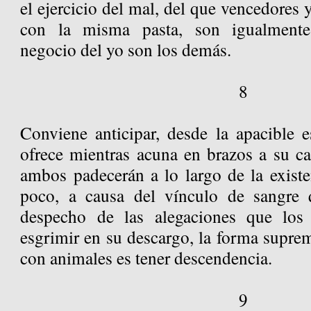
el ejercicio del mal, del que vencedores
con la misma pasta, son igualmente 
negocio del yo son los demás.
8
Conviene anticipar, desde la apacible
ofrece mientras acuna en brazos a su ca
ambos padecerán a lo largo de la existe
poco, a causa del vínculo de sangre
despecho de las alegaciones que los
esgrimir en su descargo, la forma supre
con animales es tener descendencia.
9