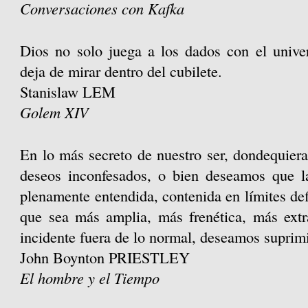
Conversaciones con Kafka
Dios no solo juega a los dados con el univ
deja de mirar dentro del cubilete.
Stanislaw LEM
Golem XIV
En lo más secreto de nuestro ser, dondequier
deseos inconfesados, o bien deseamos que la
plenamente entendida, contenida en límites de
que sea más amplia, más frenética, más ext
incidente fuera de lo normal, deseamos suprimi
John Boynton PRIESTLEY
El hombre y el Tiempo