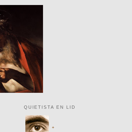
QUIETISTA EN LID
+