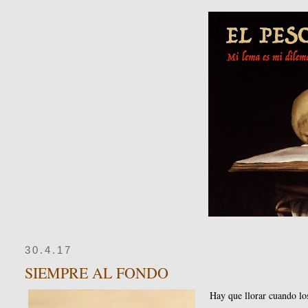
30.4.17
SIEMPRE AL FONDO
Hay que llorar cuando l