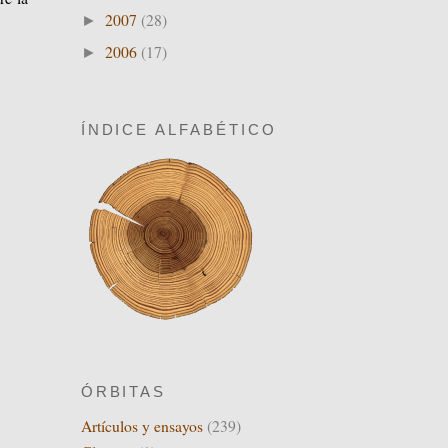
2007
(28)
►
2006
(17)
►
ÍNDICE ALFABÉTICO
ÓRBITAS
Artículos y ensayos
(239)