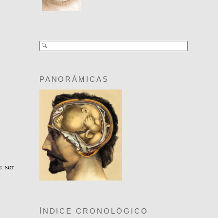
PANORÁMICAS
e ser
ÍNDICE CRONOLÓGICO