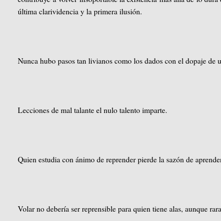
última clarividencia y la primera ilusión.
Nunca hubo pasos tan livianos como los dados con el dopaje de 
Lecciones de mal talante el nulo talento imparte.
Quien estudia con ánimo de reprender pierde la sazón de aprende
Volar no debería ser reprensible para quien tiene alas, aunque rar