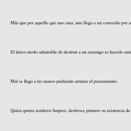
Más que por aquello que uno ama, uno llega a ser conocido por aq
El único modo admirable de destruir a un enemigo es hacerlo am
Mal se llega a las manos pudiendo arrimar el pensamiento.
Quien quiera senderos limpios, desbroce primero su existencia de