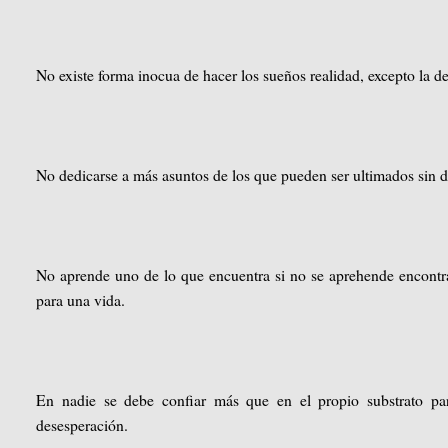
No existe forma inocua de hacer los sueños realidad, excepto la de
No dedicarse a más asuntos de los que pueden ser ultimados sin de
No aprende uno de lo que encuentra si no se aprehende encontra
para una vida.
En nadie se debe confiar más que en el propio substrato pa
desesperación.