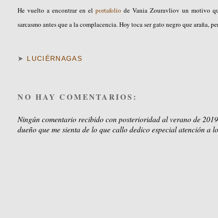
He vuelto a encontrar en el
portafolio
de Vania Zouravliov un motivo que
sarcasmo antes que a la complacencia. Hoy toca ser gato negro que araña, 
➤
LUCIÉRNAGAS
NO HAY COMENTARIOS:
Ningún comentario recibido con posterioridad al verano de 2019
dueño que me sienta de lo que callo dedico especial atención a lo