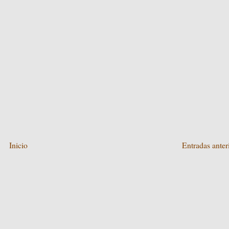
Inicio
Entradas anter