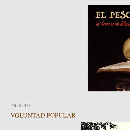
26.3.10
VOLUNTAD POPULAR