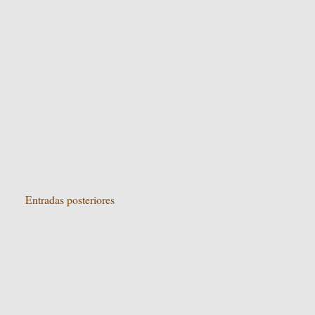
Entradas posteriores