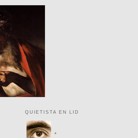
QUIETISTA EN LID
+