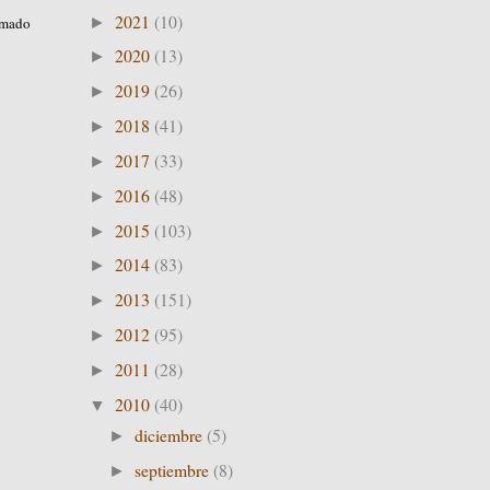
2021
(10)
►
imado
2020
(13)
►
2019
(26)
►
2018
(41)
►
2017
(33)
►
2016
(48)
►
2015
(103)
►
2014
(83)
►
2013
(151)
►
2012
(95)
►
2011
(28)
►
2010
(40)
▼
diciembre
(5)
►
septiembre
(8)
►