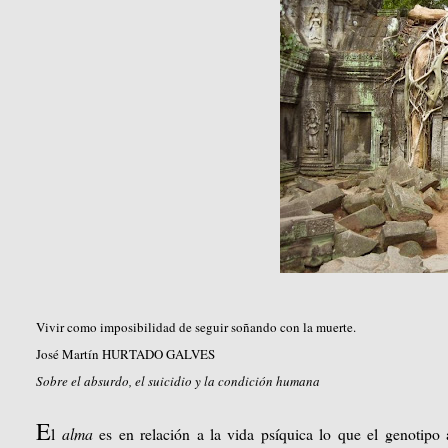
Vivir como imposibilidad de seguir soñando con la muerte.
José Martín HURTADO GALVES
Sobre el absurdo, el suicidio y la condición humana
E
l
alma
es en relación a la vida psíquica lo que el genotipo 