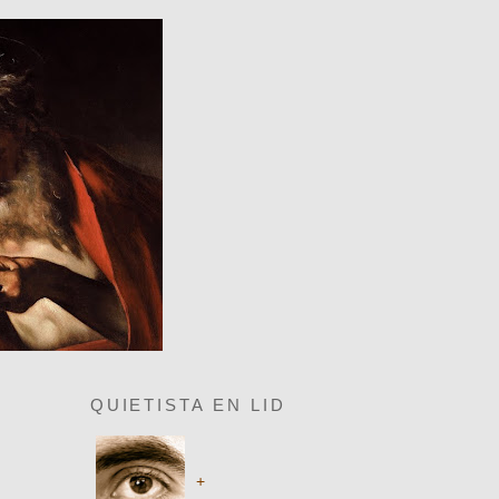
QUIETISTA EN LID
+