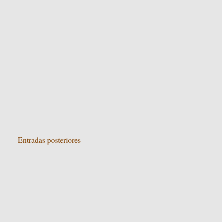
Entradas posteriores