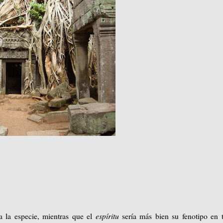
a la especie, mientras que el
espíritu
sería más bien su fenotipo en 