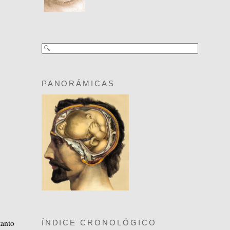
PANORÁMICAS
tanto
ÍNDICE CRONOLÓGICO