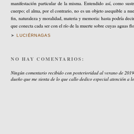
manifestación particular de la misma. Entendido así, como sustra
cuerpo; el alma, por el contrario, no es un objeto asequible a nue
fin, naturaleza y moralidad, materia y memoria: hasta podría deci
que conecta cada ser con el río de la muerte sobre cuyas aguas flo
➤
LUCIÉRNAGAS
NO HAY COMENTARIOS:
Ningún comentario recibido con posterioridad al verano de 2019
dueño que me sienta de lo que callo dedico especial atención a lo