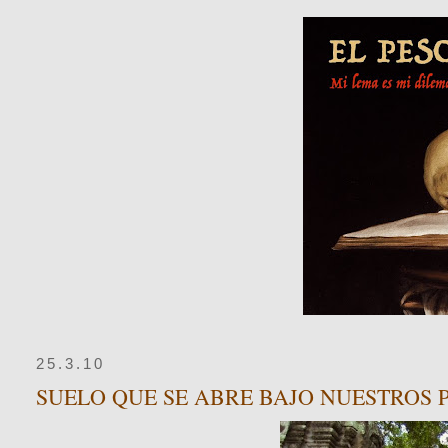
25.3.10
SUELO QUE SE ABRE BAJO NUESTROS P