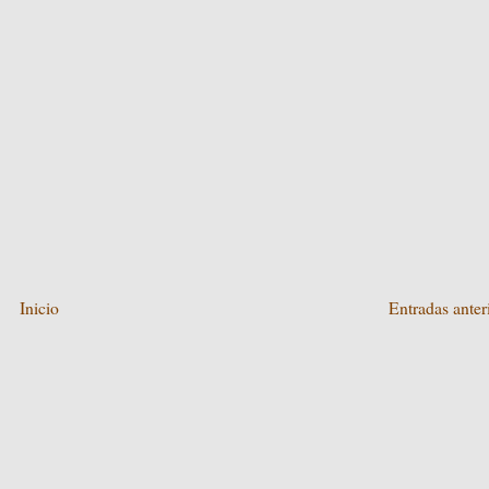
Inicio
Entradas anter