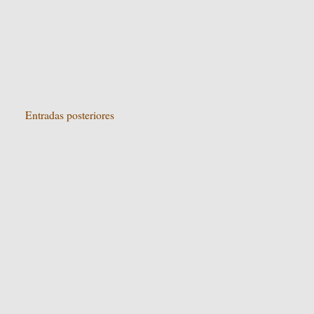
Entradas posteriores