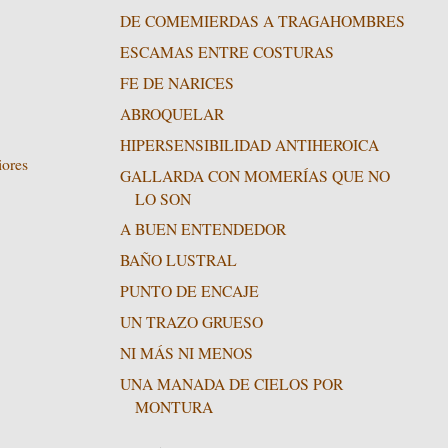
DE COMEMIERDAS A TRAGAHOMBRES
ESCAMAS ENTRE COSTURAS
FE DE NARICES
ABROQUELAR
HIPERSENSIBILIDAD ANTIHEROICA
iores
GALLARDA CON MOMERÍAS QUE NO
LO SON
A BUEN ENTENDEDOR
BAÑO LUSTRAL
PUNTO DE ENCAJE
UN TRAZO GRUESO
NI MÁS NI MENOS
UNA MANADA DE CIELOS POR
MONTURA