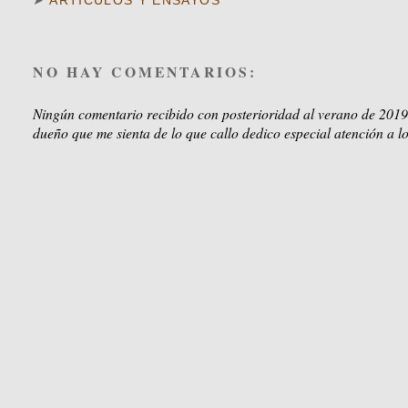
➤
ARTÍCULOS Y ENSAYOS
NO HAY COMENTARIOS:
Ningún comentario recibido con posterioridad al verano de 2019
dueño que me sienta de lo que callo dedico especial atención a lo