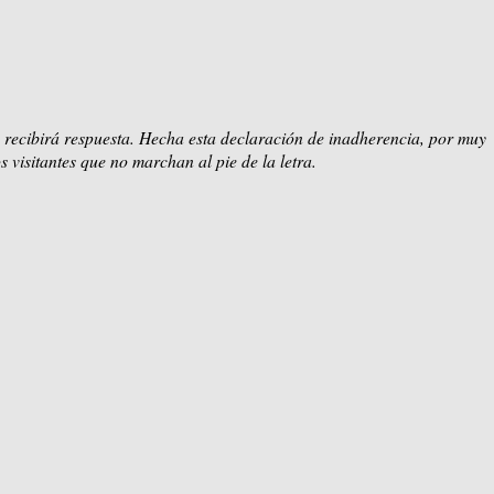
 recibirá respuesta. Hecha esta declaración de inadherencia, por muy
s visitantes que no marchan al pie de la letra.