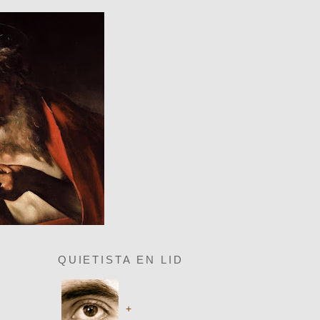
QUIETISTA EN LID
+