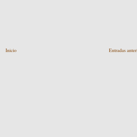
Inicio
Entradas anter