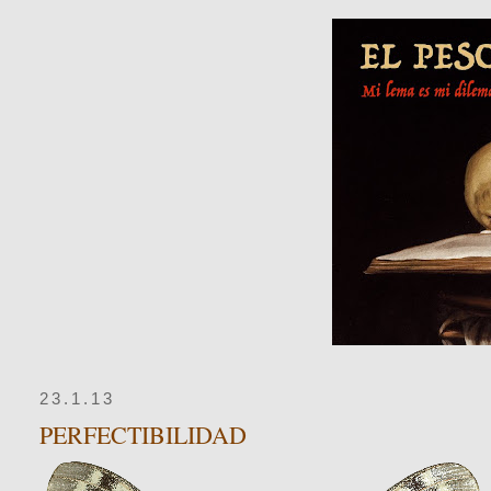
23.1.13
PERFECTIBILIDAD