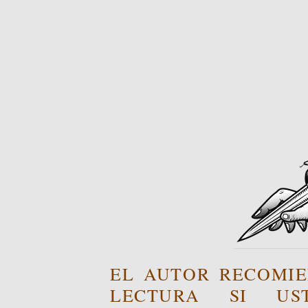
EL AUTOR RECOMIE
LECTURA SI US