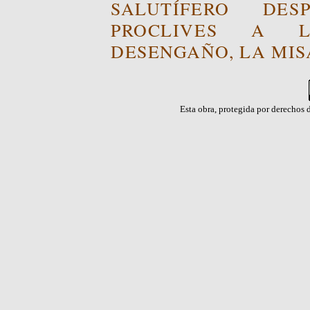
SALUTÍFERO DE
PROCLIVES A L
DESENGAÑO, LA MISA
Esta obra, protegida por derechos d