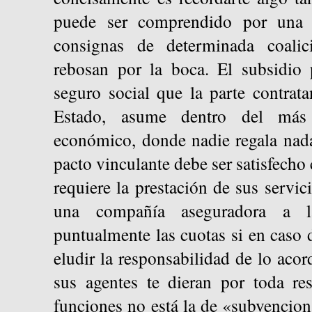
puede ser comprendido por una 
consignas de determinada coalic
rebosan por la boca. El subsidio
seguro social que la parte contrata
Estado, asume dentro del más e
económico, donde nadie regala nada
pacto vinculante debe ser satisfech
requiere la prestación de sus servic
una compañía aseguradora a 
puntualmente las cuotas si en caso 
eludir la responsabilidad de lo aco
sus agentes te dieran por toda re
funciones no está la de «subvencio