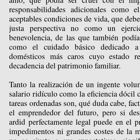
responsabilidades adicionales como el
aceptables condiciones de vida, que debe
justa perspectiva no como un ejerc
benevolencia, de las que también podía
como el cuidado básico dedicado a
domésticos más caros cuyo estado re
decadencia del patrimonio familiar.
Tanto la realización de un ingente volu
salario ridículo como la eficiencia dócil 
tareas ordenadas son, qué duda cabe, fact
el emprendedor del futuro, pero si de
ardid perfectamente legal puede en el p
impedimentos ni grandes costes de la m