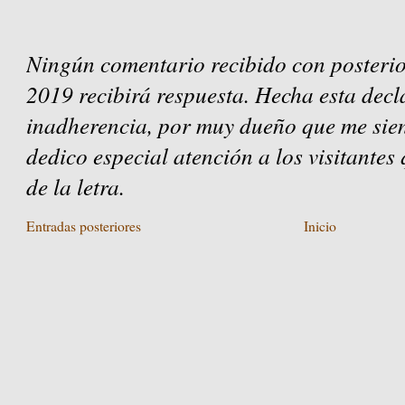
Ningún comentario recibido con posterio
2019 recibirá respuesta. Hecha esta decl
inadherencia, por muy dueño que me sien
dedico especial atención a los visitantes
de la letra.
Entradas posteriores
Inicio