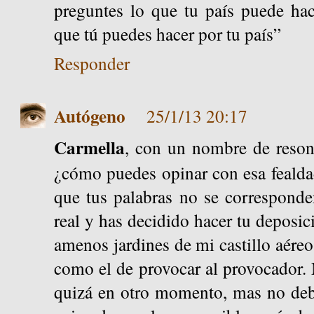
preguntes lo que tu país puede hac
que tú puedes hacer por tu país”
Responder
Autógeno
25/1/13 20:17
Carmella
, con un nombre de resona
¿cómo puedes opinar con esa fealda
que tus palabras no se correspond
real y has decidido hacer tu deposic
amenos jardines de mi castillo aéreo
como el de provocar al provocador.
quizá en otro momento, mas no deb