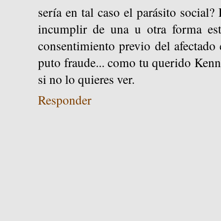
sería en tal caso el parásito social?
incumplir de una u otra forma es
consentimiento previo del afectado 
puto fraude... como tu querido Ken
si no lo quieres ver.
Responder