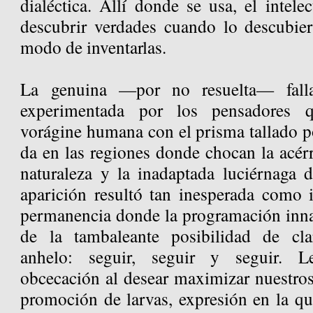
dialéctica. Allí donde se usa, el intel
descubrir verdades cuando lo descubiert
modo de inventarlas.
La genuina —por no resuelta— falla 
experimentada por los pensadores 
vorágine humana con el prisma tallado p
da en las regiones donde chocan la acér
naturaleza y la inadaptada luciérnaga d
aparición resultó tan inesperada como i
permanencia donde la programación innat
de la tambaleante posibilidad de cla
anhelo: seguir, seguir y seguir. 
obcecación al desear maximizar nuestros
promoción de larvas, expresión en la qu