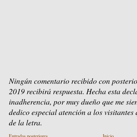
Ningún comentario recibido con posterio
2019 recibirá respuesta. Hecha esta decl
inadherencia, por muy dueño que me sien
dedico especial atención a los visitantes
de la letra.
Entradas posteriores
Inicio