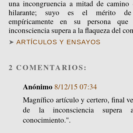
una incongruencia a mitad de camino e
hilarante; suyo es el mérito de
empíricamente en su persona que
inconsciencia supera a la flaqueza del co
➤
ARTÍCULOS Y ENSAYOS
2 COMENTARIOS:
Anónimo
8/12/15 07:34
Magnífico artículo y certero, final v
de la inconsciencia supera 
conocimiento.".