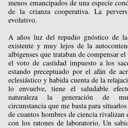
menos emancipados de una especie cond
de la crianza cooperativa. La pervers
evolutivo.
A años luz del repudio gnóstico de la
existente y muy lejos de la autoconte
albigenses que trataban de compensar el 
el voto de castidad impuesto a los sace
estando preceptuado por el afán de acr
eclesiástico y habida cuenta de la relaja
lo envuelve, tiene el saludable efec
naturaleza la generación de muc
circunstancia que me basta para situarlos
de cuantos hombres de ciencia rivalizan
con los ratones de laboratorio. Un sabi