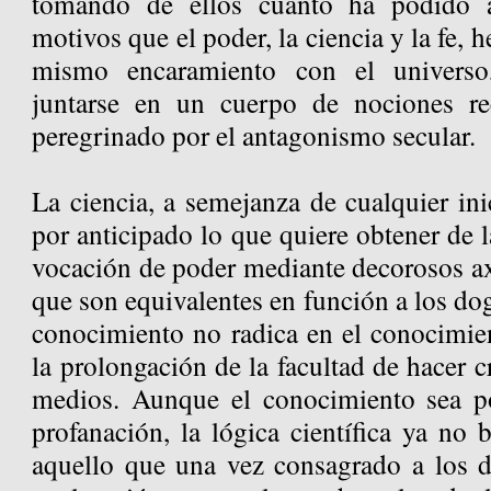
tomando de ellos cuanto ha podido 
motivos que el poder, la ciencia y la fe,
mismo encaramiento con el universo,
juntarse en un cuerpo de nociones rec
peregrinado por el antagonismo secular.
La ciencia, a semejanza de cualquier inic
por anticipado lo que quiere obtener de l
vocación de poder mediante decorosos 
que son equivalentes en función a los dog
conocimiento no radica en el conocimien
la prolongación de la facultad de hacer cr
medios. Aunque el conocimiento sea po
profanación, la lógica científica ya no b
aquello que una vez consagrado a los d