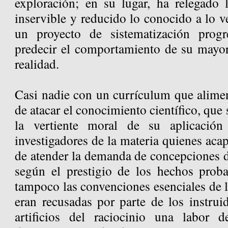
exploración; en su lugar, ha relegado 
inservible y reducido lo conocido a lo ve
un proyecto de sistematización prog
predecir el comportamiento de su mayor 
realidad.
Casi nadie con un currículum que alimen
de atacar el conocimiento científico, que
la vertiente moral de su aplicació
investigadores de la materia quienes aca
de atender la demanda de concepciones 
según el prestigio de los hechos prob
tampoco las convenciones esenciales de l
eran recusadas por parte de los instrui
artificios del raciocinio una labor 