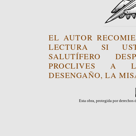
EL AUTOR RECOMIE
LECTURA SI US
SALUTÍFERO DE
PROCLIVES A L
DESENGAÑO, LA MISA
Esta obra, protegida por derechos d