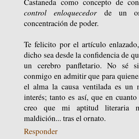
Castaneda como concepto de cont
control enloquecedor
de un ord
concentración de poder.
Te felicito por el artículo enlazad
dicho sea desde la confidencia de qu
un cerebro panfletario. No sé s
conmigo en admitir que para quienes
el alma la causa ventilada es un 
interés; tanto es así, que en cuanto
creo que mi aptitud literaria 
maldición... tras el ornato.
Responder