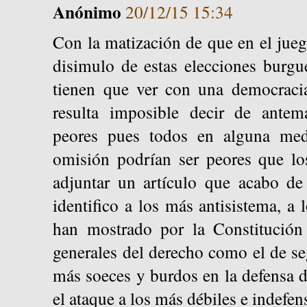
Anónimo
20/12/15 15:34
Con la matización de que en el jueg
disimulo de estas elecciones burg
tienen que ver con una democraci
resulta imposible decir de ante
peores pues todos en alguna med
omisión podrían ser peores que lo
adjuntar un artículo que acabo de 
identifico a los más antisistema, a
han mostrado por la Constitución 
generales del derecho como el de seg
más soeces y burdos en la defensa d
el ataque a los más débiles e indefen