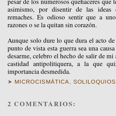
pesar de los numerosos quehaceres que t
asimismo, por disentir de las ideas 
remaches. Es odioso sentir que a uno
razones o se la quitan sin corazón.
Aunque solo dure lo que dura el acto de
punto de vista esta guerra sea una caus
desarme, celebro el hecho de salir de mi 
castidad antipolitiquera, a la que qu
importancia desmedida.
➤
MICROCISMÁTICA
,
SOLILOQUIOS
2 COMENTARIOS: