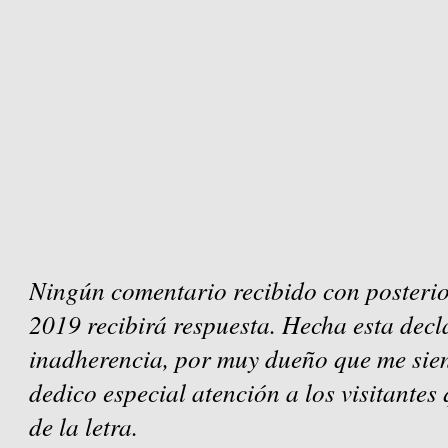
Ningún comentario recibido con posterio
2019 recibirá respuesta. Hecha esta decl
inadherencia, por muy dueño que me sien
dedico especial atención a los visitantes
de la letra.