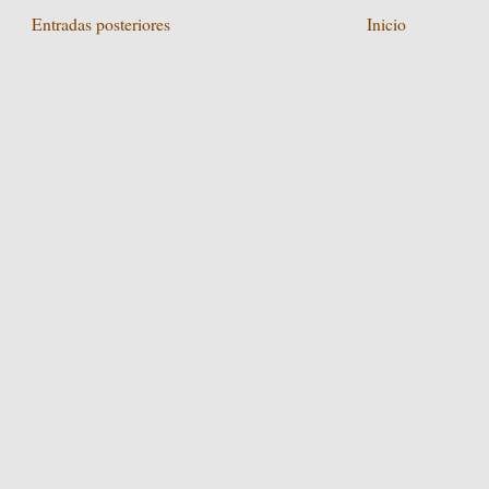
Entradas posteriores
Inicio