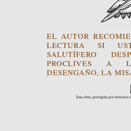
EL AUTOR RECOMIE
LECTURA SI US
SALUTÍFERO DE
PROCLIVES A L
DESENGAÑO, LA MISA
Esta obra, protegida por derechos d