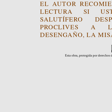
EL AUTOR RECOMIE
LECTURA SI US
SALUTÍFERO DE
PROCLIVES A L
DESENGAÑO, LA MISA
Esta obra, protegida por derechos d