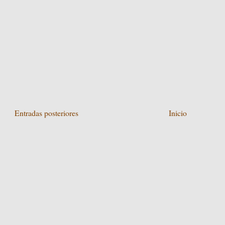
Entradas posteriores
Inicio