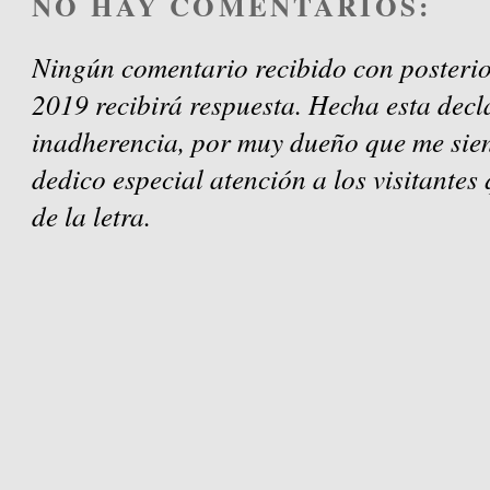
NO HAY COMENTARIOS:
Ningún comentario recibido con posterio
2019 recibirá respuesta. Hecha esta decl
inadherencia, por muy dueño que me sien
dedico especial atención a los visitantes
de la letra.