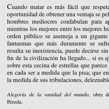
C
uando matar es más fácil que respeta
oportunidad de obtener una ventaja se pel
hombres mediocres confabulan para ap
mientras los mejores entre los mejores h
orden público se asemeja a un gigant
fantasmas que más duramente se sufr
resulta su inexistencia, puede decirse sin
fin de la civilización ha llegado... si es
sobre esta cecina de estrellas que parec
en cada ser a medida que la pisa; que en
la medida de sus tribulaciones, deleznabl
Alegoría de la vanidad del mundo
, obra d
Pereda.