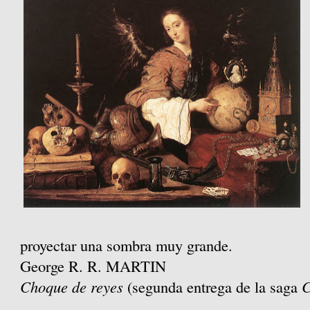
proyectar una sombra muy grande.
George R. R. MARTIN
Choque de reyes
(segunda entrega de la saga
C