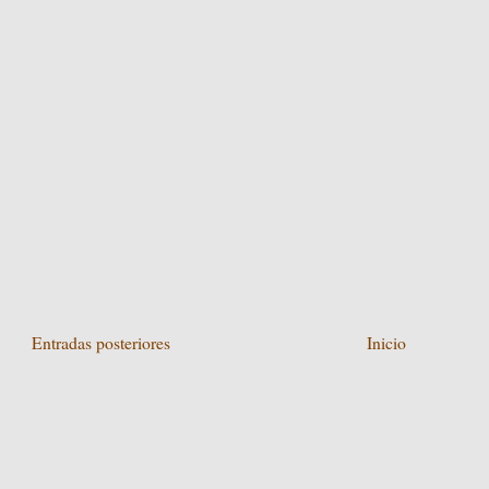
Entradas posteriores
Inicio