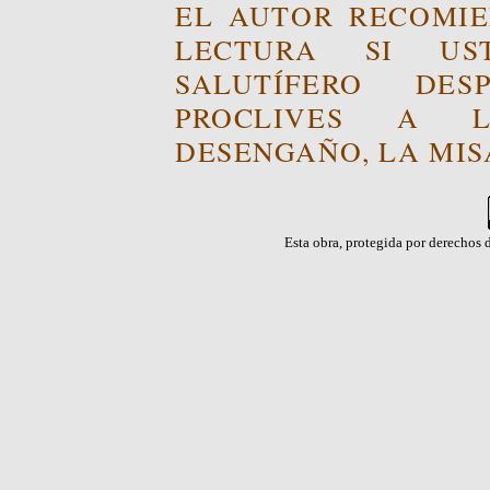
EL AUTOR RECOMIE
LECTURA SI US
SALUTÍFERO DE
PROCLIVES A L
DESENGAÑO, LA MISA
Esta obra, protegida por derechos d