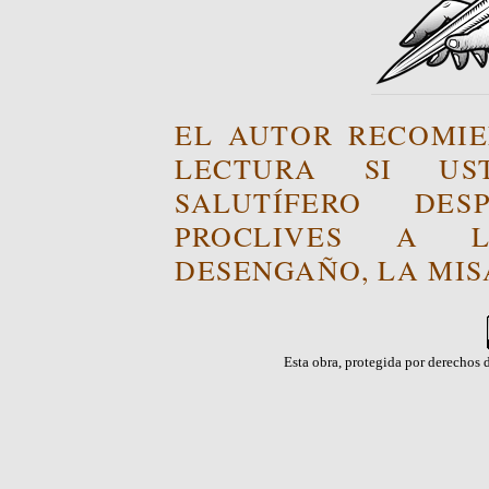
EL AUTOR RECOMIE
LECTURA SI US
SALUTÍFERO DE
PROCLIVES A L
DESENGAÑO, LA MISA
Esta obra, protegida por derechos d