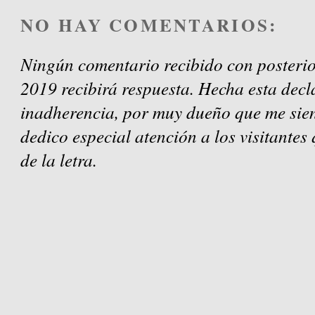
NO HAY COMENTARIOS:
Ningún comentario recibido con posterio
2019 recibirá respuesta. Hecha esta decl
inadherencia, por muy dueño que me sien
dedico especial atención a los visitantes
de la letra.