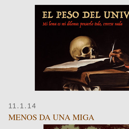
11.1.14
MENOS DA UNA MIGA