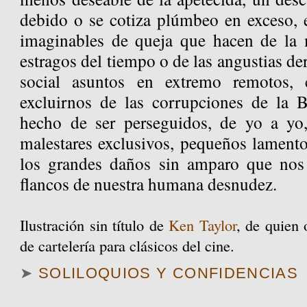
debido o se cotiza plúmbeo en exceso, e
imaginables de queja que hacen de la 
estragos del tiempo o de las angustias de
social asuntos en extremo remotos,
excluirnos de las corrupciones de la B
hecho de ser perseguidos, de yo a yo
malestares exclusivos, pequeños lamento
los grandes daños sin amparo que nos 
flancos de nuestra humana desnudez.
Ilustración sin título de
Ken Taylor
, de quien 
de cartelería para clásicos del cine.
➤
SOLILOQUIOS Y CONFIDENCIAS