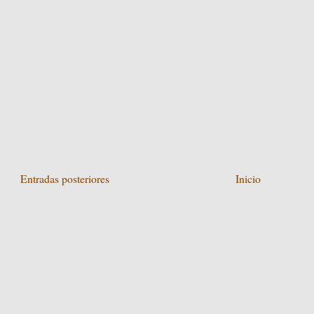
Entradas posteriores
Inicio