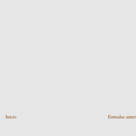
Inicio
Entradas anter