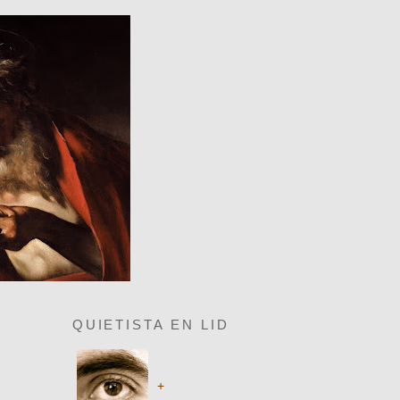
QUIETISTA EN LID
+