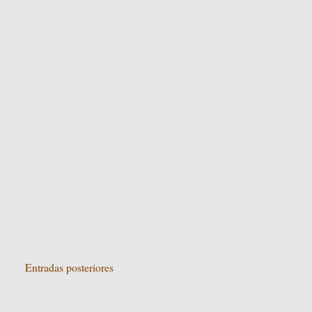
Entradas posteriores