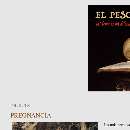
29.3.13
PREGNANCIA
Lo más precioso