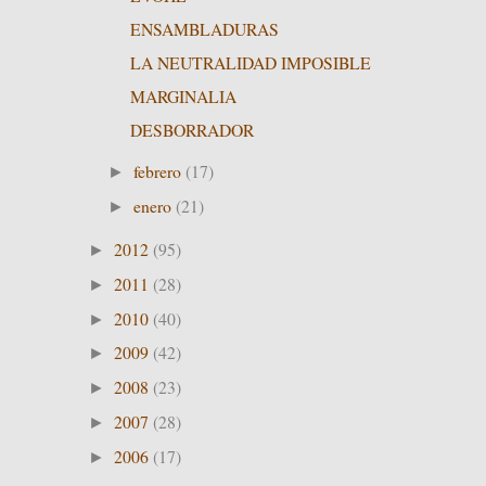
ENSAMBLADURAS
LA NEUTRALIDAD IMPOSIBLE
MARGINALIA
DESBORRADOR
febrero
(17)
►
enero
(21)
►
2012
(95)
►
2011
(28)
►
2010
(40)
►
2009
(42)
►
2008
(23)
►
2007
(28)
►
2006
(17)
►