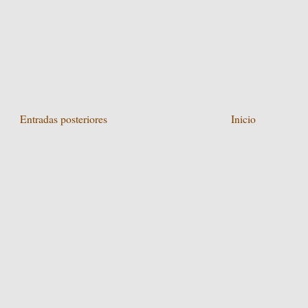
Entradas posteriores
Inicio