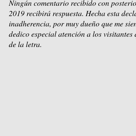
Ningún comentario recibido con posterio
2019 recibirá respuesta. Hecha esta decl
inadherencia, por muy dueño que me sien
dedico especial atención a los visitantes
de la letra.