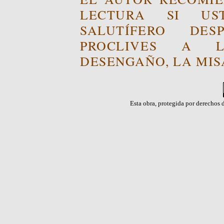
LECTURA SI US
SALUTÍFERO DE
PROCLIVES A L
DESENGAÑO, LA MISA
Esta obra, protegida por derechos d