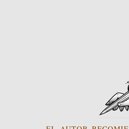
EL AUTOR RECOMIE