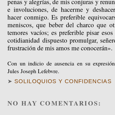
penas y alegrías, de mis conjuras y renun
e involuciones, de hacerme y deshac
hacer conmigo. Es preferible equivoca
meniscos, que beber del charco que ot
temores vacíos; es preferible pisar esos
cotidianidad dispuesto promulgar, señer
frustración de mis amos me conocerán».
Con un indicio de ausencia en su expresión
Jules Joseph Lefebvre.
➤
SOLILOQUIOS Y CONFIDENCIAS
NO HAY COMENTARIOS: