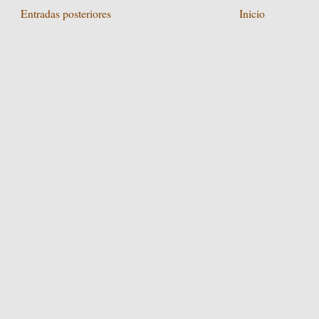
Entradas posteriores
Inicio