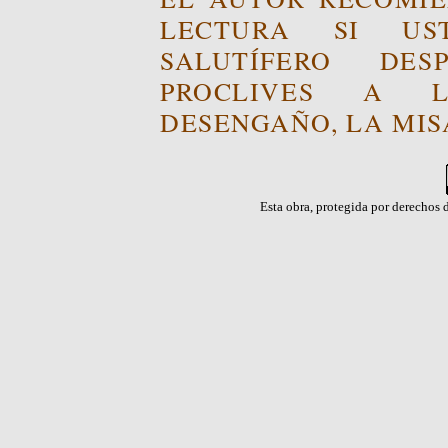
LECTURA SI US
SALUTÍFERO DE
PROCLIVES A L
DESENGAÑO, LA MISA
Esta obra, protegida por derechos d