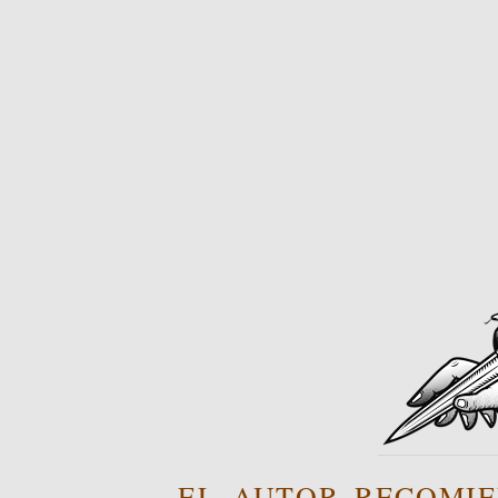
EL AUTOR RECOMIE