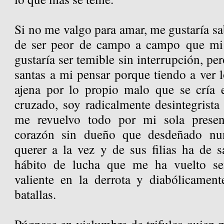
Si no me valgo para amar, me gustaría s
de ser peor de campo a campo que mi
gustaría ser temible sin interrupción, pe
santas a mi pensar porque tiendo a ver 
ajena por lo propio malo que se crí
cruzado, soy radicalmente desintegrista
me revuelvo todo por mi sola presen
corazón sin dueño que desdeñado nun
querer a la vez y de sus filias ha de s
hábito de lucha que me ha vuelto senc
valiente en la derrota y diabólicament
batallas.