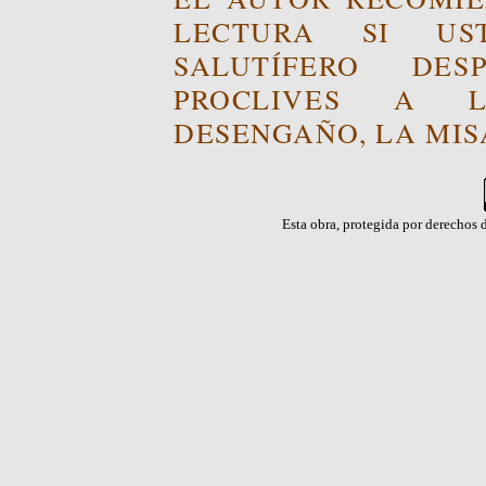
LECTURA SI US
SALUTÍFERO DE
PROCLIVES A L
DESENGAÑO, LA MISA
Esta obra, protegida por derechos d