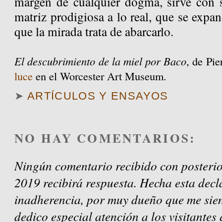
margen de cualquier dogma, sirve con 
matriz prodigiosa a lo real, que se expa
que la mirada trata de abarcarlo.
El descubrimiento de la miel por Baco
, de Pi
luce
en el Worcester Art Museum.
➤
ARTÍCULOS Y ENSAYOS
NO HAY COMENTARIOS:
Ningún comentario recibido con posterio
2019 recibirá respuesta. Hecha esta decl
inadherencia, por muy dueño que me sien
dedico especial atención a los visitantes