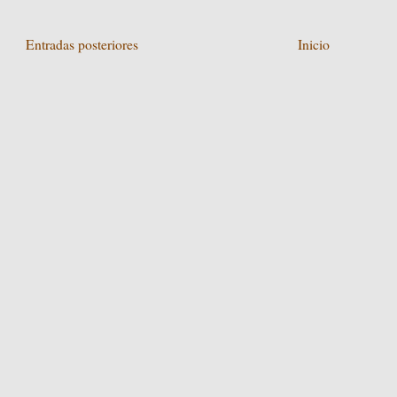
Entradas posteriores
Inicio