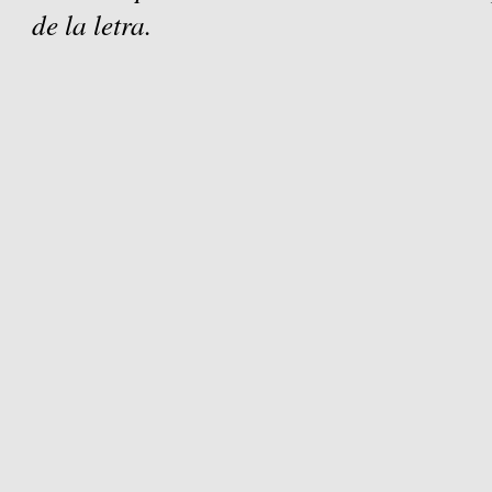
de la letra.