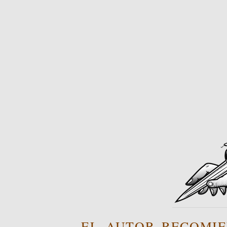
EL AUTOR RECOMIE