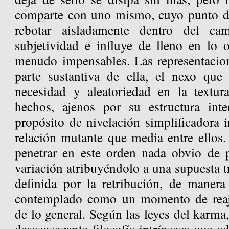
comparte con uno mismo, cuyo punto de
rebotar aisladamente dentro del ca
subjetividad e influye de lleno en lo 
menudo impensables. Las representacion
parte sustantiva de ella, el nexo que
necesidad y aleatoriedad en la textur
hechos, ajenos por su estructura in
propósito de nivelación simplificadora 
relación mutante que media entre ellos
penetrar en este orden nada obvio de 
variación atribuyéndolo a una supuesta t
definida por la retribución, de manera
contemplado como un momento de reaj
de lo general. Según las leyes del karma