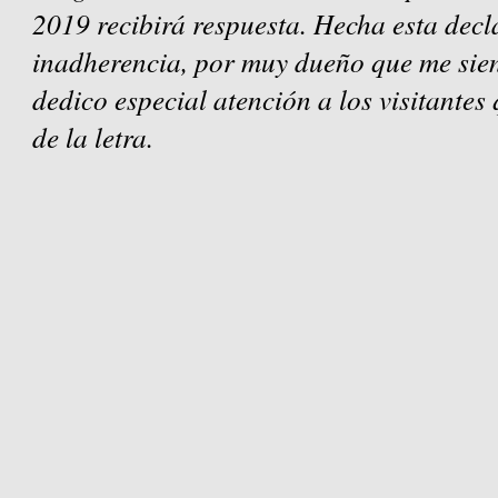
2019 recibirá respuesta. Hecha esta decl
inadherencia, por muy dueño que me sien
dedico especial atención a los visitantes
de la letra.