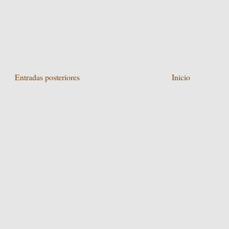
Entradas posteriores
Inicio