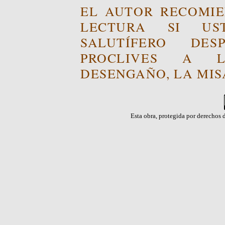
EL AUTOR RECOMIE
LECTURA SI US
SALUTÍFERO DE
PROCLIVES A L
DESENGAÑO, LA MISA
Esta obra, protegida por derechos d