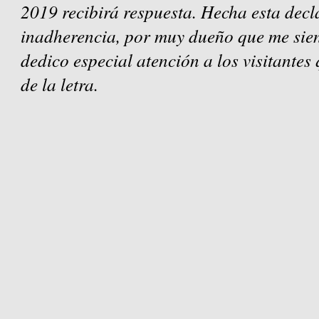
2019 recibirá respuesta. Hecha esta decl
inadherencia, por muy dueño que me sien
dedico especial atención a los visitantes
de la letra.