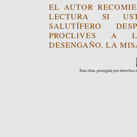
EL AUTOR RECOMIE
LECTURA SI US
SALUTÍFERO DE
PROCLIVES A L
DESENGAÑO, LA MISA
Esta obra, protegida por derechos d