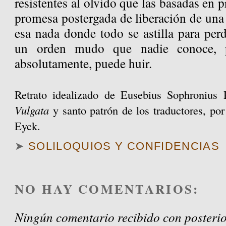
resistentes al olvido que las basadas en 
promesa postergada de liberación de una 
esa nada donde todo se astilla para per
un orden mudo que nadie conoce, p
absolutamente, puede huir.
Retrato idealizado de Eusebius Sophronius 
Vulgata
y
santo patrón de los traductores,
por
Eyck.
➤
SOLILOQUIOS Y CONFIDENCIAS
NO HAY COMENTARIOS:
Ningún comentario recibido con posterio