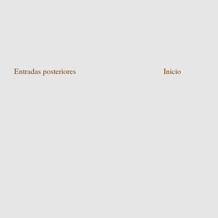
Entradas posteriores
Inicio