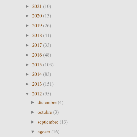
2021
(10)
►
2020
(13)
►
2019
(26)
►
2018
(41)
►
2017
(33)
►
2016
(48)
►
2015
(103)
►
2014
(83)
►
2013
(151)
►
2012
(95)
▼
diciembre
(4)
►
octubre
(3)
►
septiembre
(13)
►
agosto
(16)
▼