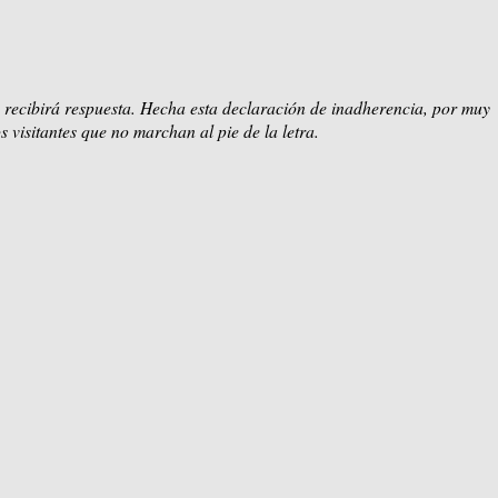
 recibirá respuesta. Hecha esta declaración de inadherencia, por muy
s visitantes que no marchan al pie de la letra.