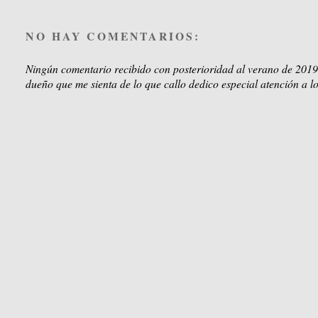
NO HAY COMENTARIOS:
Ningún comentario recibido con posterioridad al verano de 2019
dueño que me sienta de lo que callo dedico especial atención a lo