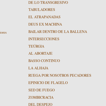
DE LO TRANSGRESIVO
TABULADORES
EL ATRAPANADAS
DEUS EX MACHINA
BAILAR DENTRO DE LA BALLENA
iores
INTERSECCIONES
TEÚRGIA
AL ABORTAJE
BASSO CONTINUO
LA ALHAJA
RUEGA POR NOSOTROS PECADORES
EPINICIO DE FLAGELO
SED DE FUEGO
ZOMBICRACIA
DEL DESPEJO