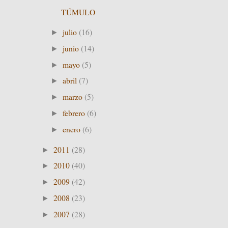
TÚMULO
julio
(16)
►
junio
(14)
►
mayo
(5)
►
abril
(7)
►
marzo
(5)
►
febrero
(6)
►
enero
(6)
►
2011
(28)
►
2010
(40)
►
2009
(42)
►
2008
(23)
►
2007
(28)
►