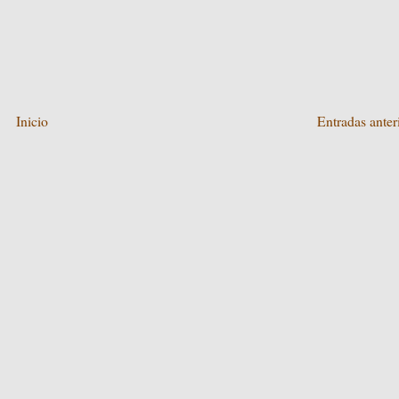
Inicio
Entradas anter