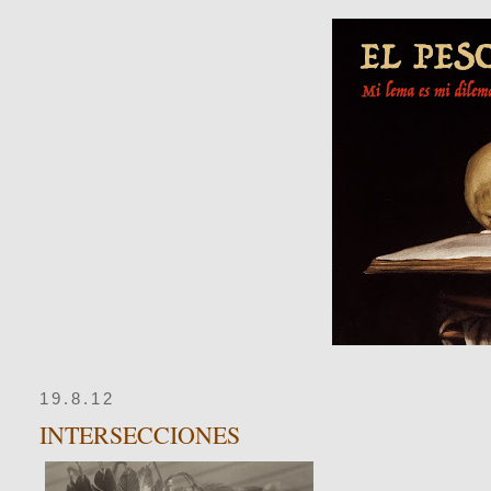
19.8.12
INTERSECCIONES