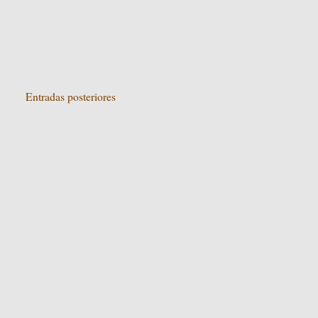
Entradas posteriores