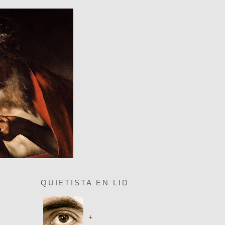
QUIETISTA EN LID
+