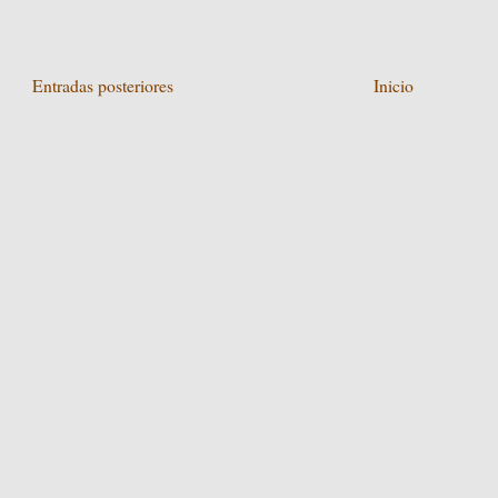
Entradas posteriores
Inicio