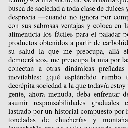
busca de saciedad a toda clase de dulces y
desprecia —cuando no ignora por com
con sus sabrosas ventajas y coloca en l
alimenticia los fáciles para el paladar 
productos obtenidos a partir de carbohid
su salud la que me preocupa, allá e
democráticos, me preocupa la mía por la
conectan a otras dinámicas preñadas d
inevitables: ¿qué espléndido rumbo 
decrépita sociedad a la que todavía estoy
gente, ahora menuda, deba enfrentar de
asumir responsabilidades graduales
lastrado por un historial compuesto por h
toneladas de chucherías y montaña