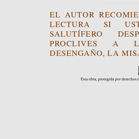
EL AUTOR RECOMIE
LECTURA SI US
SALUTÍFERO DE
PROCLIVES A L
DESENGAÑO, LA MISA
Esta obra, protegida por derechos d