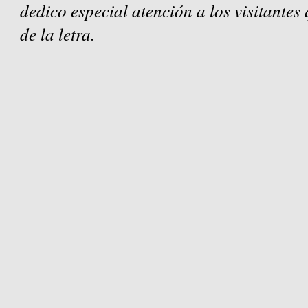
dedico especial atención a los visitantes
de la letra.