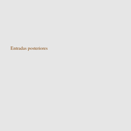
Entradas posteriores