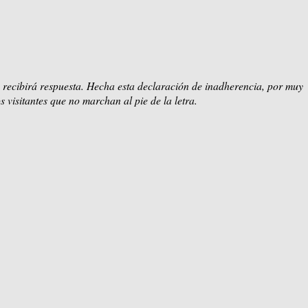
 recibirá respuesta. Hecha esta declaración de inadherencia, por muy
s visitantes que no marchan al pie de la letra.