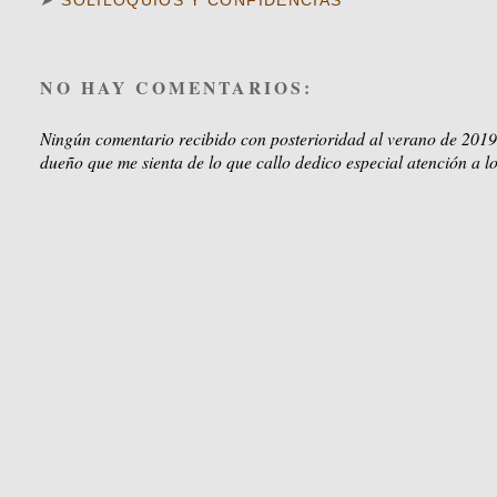
➤
SOLILOQUIOS Y CONFIDENCIAS
NO HAY COMENTARIOS:
Ningún comentario recibido con posterioridad al verano de 2019
dueño que me sienta de lo que callo dedico especial atención a lo