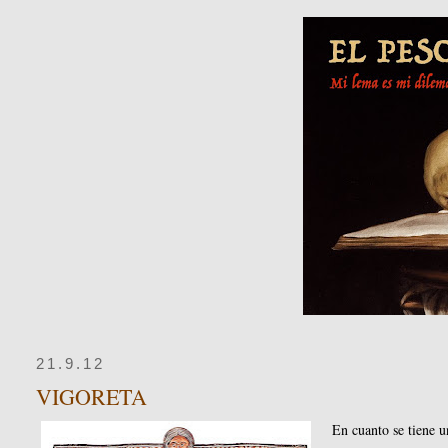
21.9.12
VIGORETA
En cuanto se tiene u