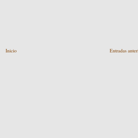
Inicio
Entradas anter