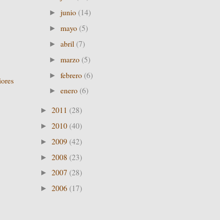
junio
(14)
►
mayo
(5)
►
abril
(7)
►
marzo
(5)
►
febrero
(6)
►
iores
enero
(6)
►
2011
(28)
►
2010
(40)
►
2009
(42)
►
2008
(23)
►
2007
(28)
►
2006
(17)
►