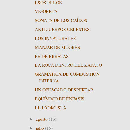
ESOS ELLOS
VIGORETA
SONATA DE LOS CAÍDOS
ANTICUERPOS CELESTES
LOS INNATURALES
MANJAR DE MUGRES
FE DE ERRATAS
LA ROCA DENTRO DEL ZAPATO
GRAMÁTICA DE COMBUSTIÓN
INTERNA
UN OFUSCADO DESPERTAR
EQUÍVOCO DE ÉNFASIS
EL EXORCISTA
agosto
(16)
►
julio
(16)
►