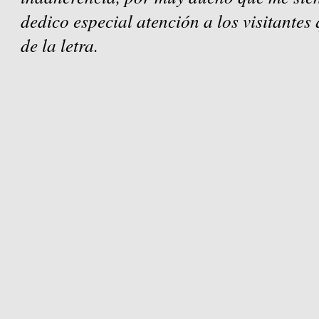
dedico especial atención a los visitantes
de la letra.