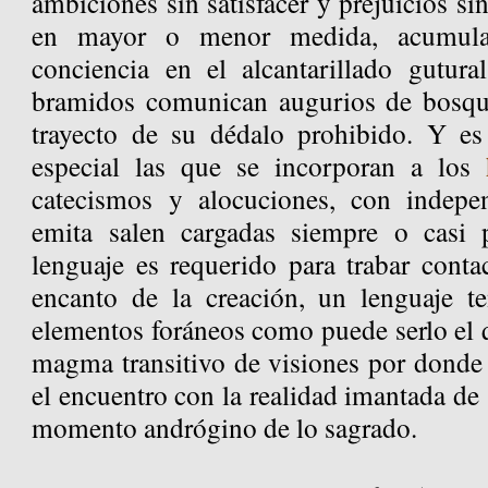
ambiciones sin satisfacer y prejuicios sin
en mayor o menor medida, acumul
conciencia en el alcantarillado gutur
bramidos comunican augurios de bosque
trayecto de su dédalo prohibido. Y es
especial las que se incorporan a los
catecismos y alocuciones, con indepe
emita salen cargadas siempre o casi
lenguaje es requerido para trabar conta
encanto de la creación, un lenguaje t
elementos foráneos como puede serlo el 
magma transitivo de visiones por donde 
el encuentro con la realidad imantada de 
momento andrógino de lo sagrado.