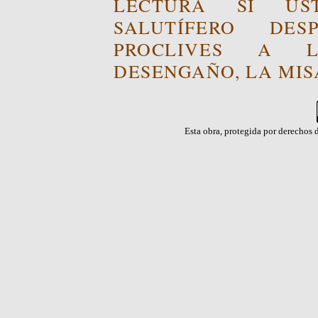
LECTURA SI US
SALUTÍFERO DE
PROCLIVES A L
DESENGAÑO, LA MISA
Esta obra, protegida por derechos d