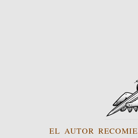
EL AUTOR RECOMIE