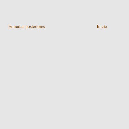
Entradas posteriores
Inicio