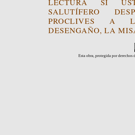
LECTURA SI US
SALUTÍFERO DE
PROCLIVES A L
DESENGAÑO, LA MISA
Esta obra, protegida por derechos d