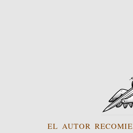
EL AUTOR RECOMIE