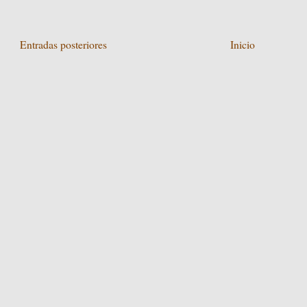
Entradas posteriores
Inicio