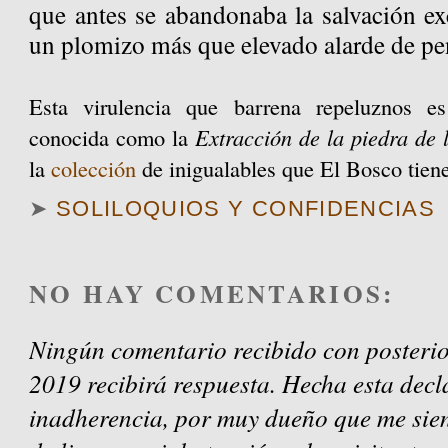
que antes se abandonaba la salvación ex
un plomizo más que elevado alarde de pe
Esta virulencia que barrena repeluznos es 
conocida como la
Extracción de la piedra de 
la
colección
de inigualables que El Bosco tien
➤
SOLILOQUIOS Y CONFIDENCIAS
NO HAY COMENTARIOS:
Ningún comentario recibido con posterio
2019 recibirá respuesta. Hecha esta decl
inadherencia, por muy dueño que me sien