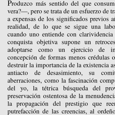
P
roduzco más sentido del que consum
vera?—, pero se trata de un esfuerzo de 
a expensas de los significados previos a
realidad, de lo que se sigue una labo
cuando uno entiende con clarividencia
conquista objetiva supone un retroce
adoptarse como un ejercicio de im
concepción de formas menos crédulas o
destruir la importancia de la existencia 
antiacto de desasimiento, su comi
aberraciones, como la fascinación comp
del yo, la tétrica búsqueda del pro
preservación ostentosa de la menudenci
la propagación del prestigio que re
putrefacción de las creencias, al ordeño