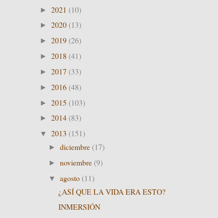
2021
(10)
►
2020
(13)
►
2019
(26)
►
2018
(41)
►
2017
(33)
►
2016
(48)
►
2015
(103)
►
2014
(83)
►
2013
(151)
▼
diciembre
(17)
►
noviembre
(9)
►
agosto
(11)
▼
¿ASÍ QUE LA VIDA ERA ESTO?
INMERSIÓN