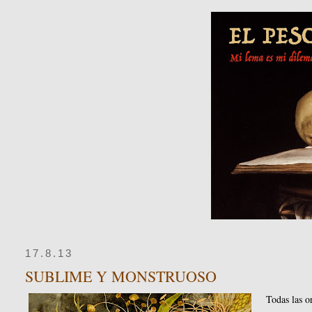
17.8.13
SUBLIME Y MONSTRUOSO
Todas las o