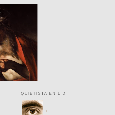
QUIETISTA EN LID
+