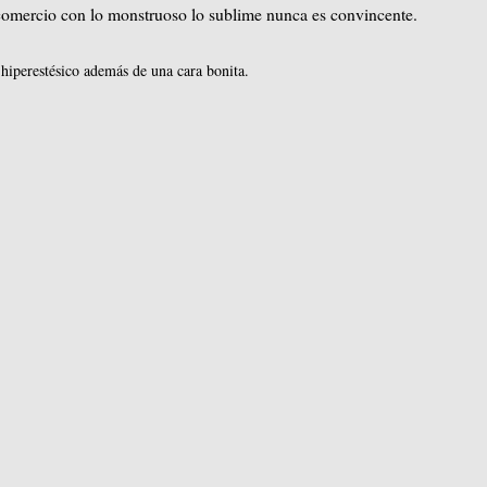
 comercio con lo monstruoso lo sublime nunca es convincente.
 hiperestésico además de una cara bonita.