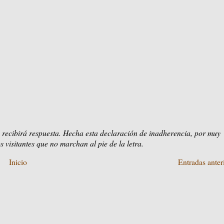
 recibirá respuesta. Hecha esta declaración de inadherencia, por muy
s visitantes que no marchan al pie de la letra.
Inicio
Entradas anter