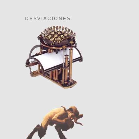
DESVIACIONES