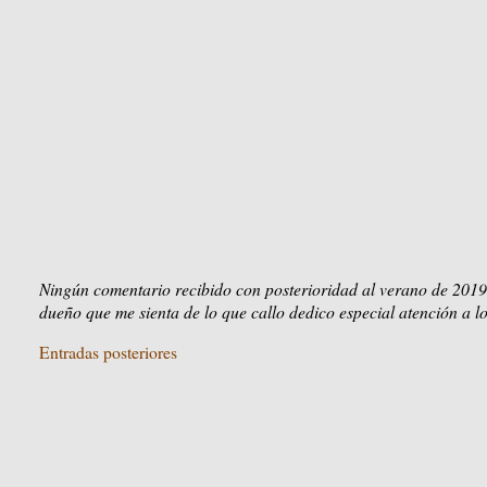
Ningún comentario recibido con posterioridad al verano de 2019
dueño que me sienta de lo que callo dedico especial atención a lo
Entradas posteriores