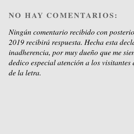
NO HAY COMENTARIOS:
Ningún comentario recibido con posterio
2019 recibirá respuesta. Hecha esta decl
inadherencia, por muy dueño que me sien
dedico especial atención a los visitantes
de la letra.