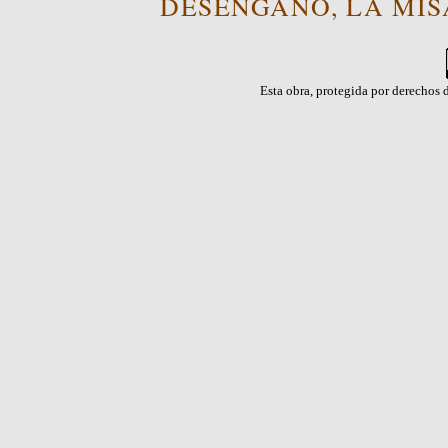
DESENGAÑO, LA MISA
Esta obra, protegida por derechos d