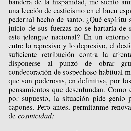
bandera de la hispanidad, me siento ani
una lección de casticismo en el buen espa
pedernal hecho de santo. ¿Qué espíritu 
juicio de sus fuerzas no se hartaría de
este jelengue nacional? En un entorno
entre lo represivo y lo depresivo, el desf
suficiente retribución contra la afre
disponerse al punzó de obrar gru
condecoración de sospechoso habitual más
que son poderosas, en definitiva, por l
pensamientos que desenfundan. Como el
por supuesto, la situación pide genio 
capones. Pero antes, permítanme renova
de
cosmicidad: