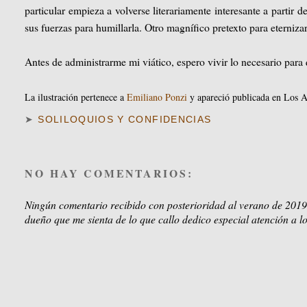
particular empieza a volverse literariamente interesante a partir 
sus fuerzas para humillarla. Otro magnífico pretexto para eternizar 
Antes de administrarme mi viático, espero vivir lo necesario para 
La ilustración pertenece a
Emiliano Ponzi
y apareció publicada en Los A
➤
SOLILOQUIOS Y CONFIDENCIAS
NO HAY COMENTARIOS:
Ningún comentario recibido con posterioridad al verano de 2019
dueño que me sienta de lo que callo dedico especial atención a lo