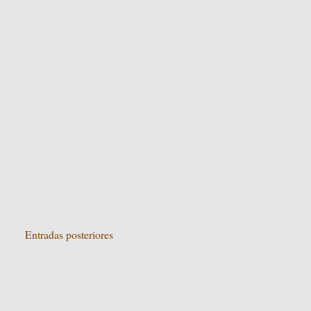
Entradas posteriores