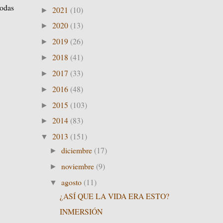
todas
2021
(10)
►
2020
(13)
►
2019
(26)
►
2018
(41)
►
2017
(33)
►
2016
(48)
►
2015
(103)
►
2014
(83)
►
2013
(151)
▼
diciembre
(17)
►
noviembre
(9)
►
agosto
(11)
▼
¿ASÍ QUE LA VIDA ERA ESTO?
INMERSIÓN