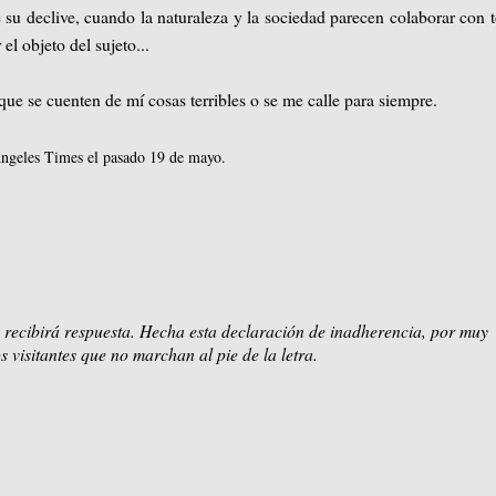
de su declive, cuando la naturaleza y la sociedad parecen colaborar con 
el objeto del sujeto...
que se cuenten de mí cosas terribles o se me calle para siempre.
ngeles Times el pasado 19 de mayo.
 recibirá respuesta. Hecha esta declaración de inadherencia, por muy
s visitantes que no marchan al pie de la letra.