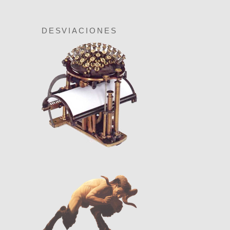
DESVIACIONES