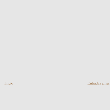
Inicio
Entradas anter