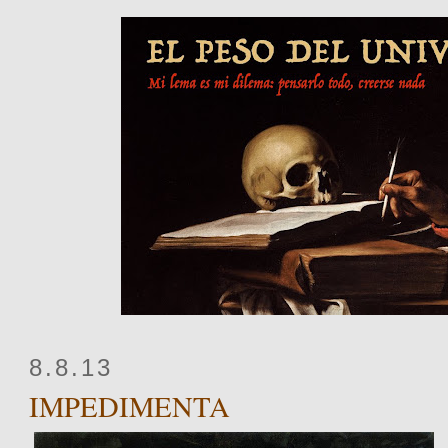
8.8.13
IMPEDIMENTA