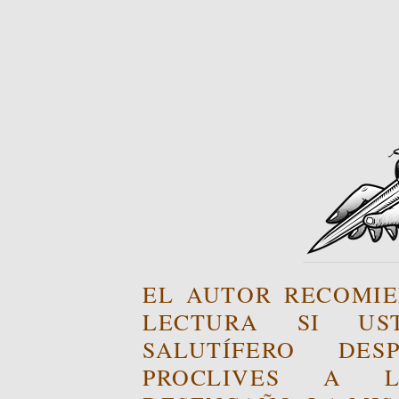
EL AUTOR RECOMIE
LECTURA SI US
SALUTÍFERO DE
PROCLIVES A L