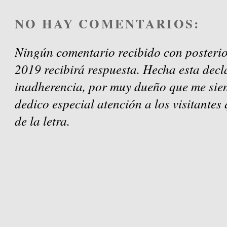
NO HAY COMENTARIOS:
Ningún comentario recibido con posterio
2019 recibirá respuesta. Hecha esta decl
inadherencia, por muy dueño que me sien
dedico especial atención a los visitantes
de la letra.