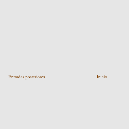
Entradas posteriores
Inicio