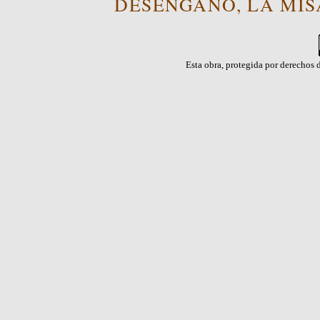
DESENGAÑO, LA MISA
Esta obra, protegida por derechos d