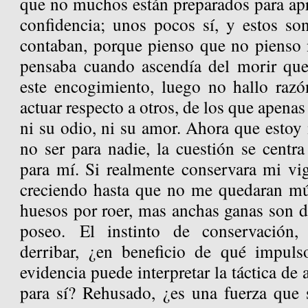
que no muchos están preparados para apre
confidencia; unos pocos sí, y estos son
contaban, porque pienso que no pienso
pensaba cuando ascendía del morir que
este encogimiento, luego no hallo raz
actuar respecto a otros, de los que apenas
ni su odio, ni su amor. Ahora que estoy
no ser para nadie, la cuestión se centr
para mí. Si realmente conservara mi vig
creciendo hasta que no me quedaran mú
huesos por roer, mas anchas ganas son de
poseo. El instinto de conservación,
derribar, ¿en beneficio de qué impu
evidencia puede interpretar la táctica de
para sí? Rehusado, ¿es una fuerza que