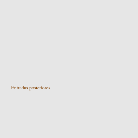
Entradas posteriores