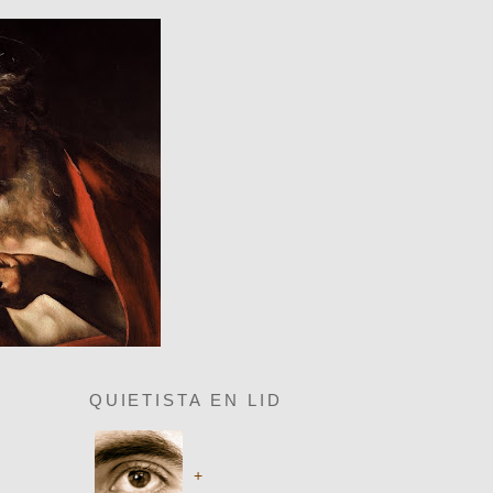
QUIETISTA EN LID
+