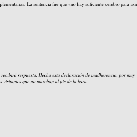
plementarias. La sentencia fue que «no hay suficiente cerebro para asi
 recibirá respuesta. Hecha esta declaración de inadherencia, por muy
s visitantes que no marchan al pie de la letra.