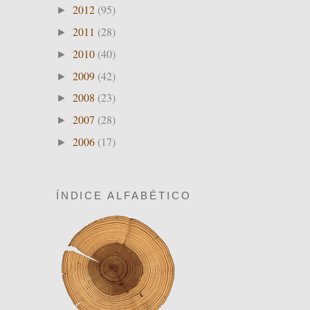
2012
(95)
►
2011
(28)
►
2010
(40)
►
2009
(42)
►
2008
(23)
►
2007
(28)
►
2006
(17)
►
ÍNDICE ALFABÉTICO