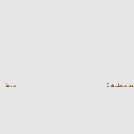
Inicio
Entradas anter