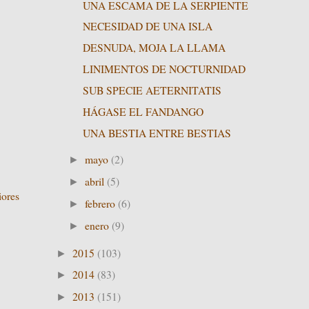
UNA ESCAMA DE LA SERPIENTE
NECESIDAD DE UNA ISLA
DESNUDA, MOJA LA LLAMA
LINIMENTOS DE NOCTURNIDAD
SUB SPECIE AETERNITATIS
HÁGASE EL FANDANGO
UNA BESTIA ENTRE BESTIAS
mayo
(2)
►
abril
(5)
►
iores
febrero
(6)
►
enero
(9)
►
2015
(103)
►
2014
(83)
►
2013
(151)
►