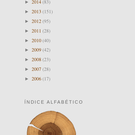
2014
(83)
►
2013
(151)
►
2012
(95)
►
2011
(28)
►
2010
(40)
►
2009
(42)
►
2008
(23)
►
2007
(28)
►
2006
(17)
►
ÍNDICE ALFABÉTICO