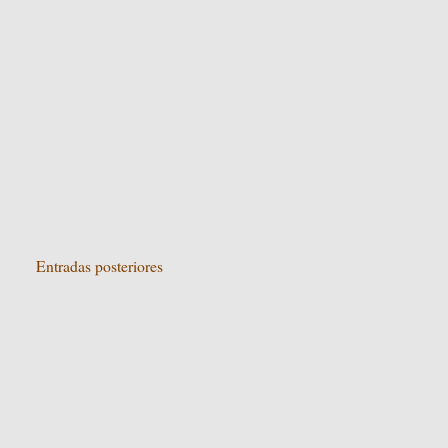
Entradas posteriores