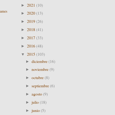
2021
(10)
►
James
2020
(13)
►
2019
(26)
►
2018
(41)
►
2017
(33)
►
2016
(48)
►
2015
(103)
▼
diciembre
(16)
►
noviembre
(9)
►
octubre
(8)
►
septiembre
(6)
►
agosto
(9)
►
julio
(18)
►
junio
(5)
►