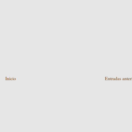
Inicio
Entradas anter