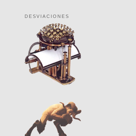
DESVIACIONES