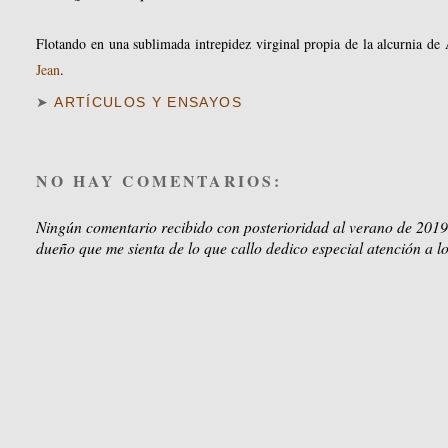
Flotando en una sublimada intrepidez virginal propia de la alcurnia de 
Jean
.
➤
ARTÍCULOS Y ENSAYOS
NO HAY COMENTARIOS:
Ningún comentario recibido con posterioridad al verano de 2019
dueño que me sienta de lo que callo dedico especial atención a lo