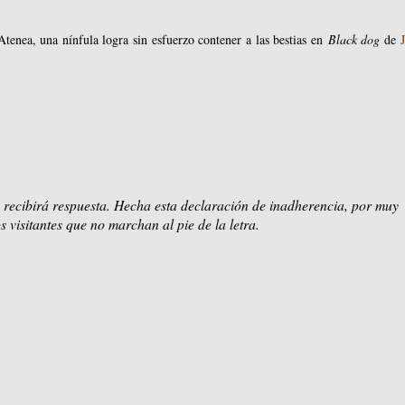
Atenea, una nínfula logra sin esfuerzo contener a las bestias en
Black dog
de
 recibirá respuesta. Hecha esta declaración de inadherencia, por muy
s visitantes que no marchan al pie de la letra.