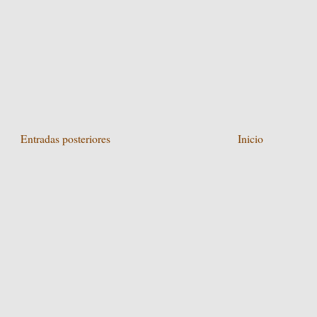
Entradas posteriores
Inicio