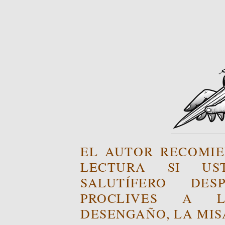
EL AUTOR RECOMIE
LECTURA SI US
SALUTÍFERO DE
PROCLIVES A L
DESENGAÑO, LA MISA