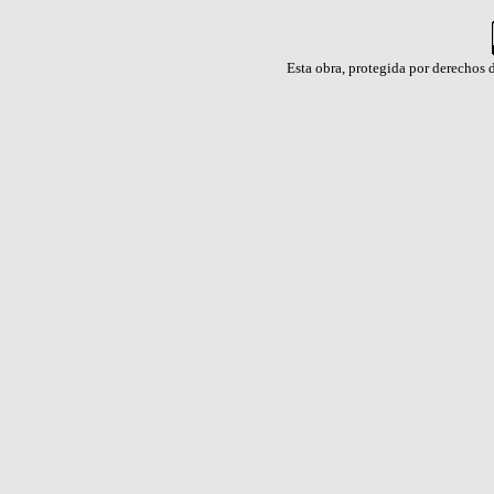
Esta obra, protegida por derechos d