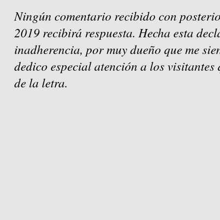
Ningún comentario recibido con posterio
2019 recibirá respuesta. Hecha esta decl
inadherencia, por muy dueño que me sien
dedico especial atención a los visitantes
de la letra.