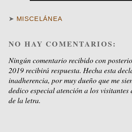
➤
MISCELÁNEA
NO HAY COMENTARIOS:
Ningún comentario recibido con posterio
2019 recibirá respuesta. Hecha esta decl
inadherencia, por muy dueño que me sien
dedico especial atención a los visitantes
de la letra.