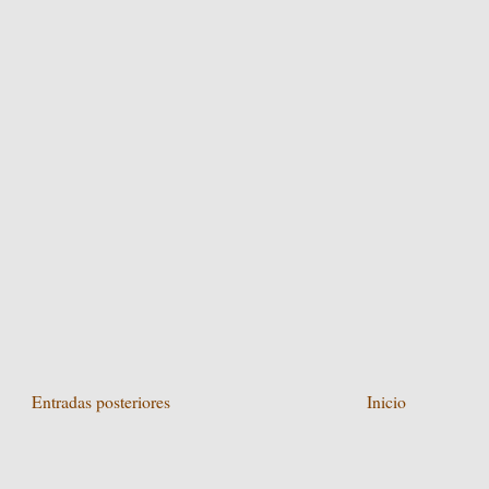
Entradas posteriores
Inicio