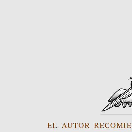
EL AUTOR RECOMIE