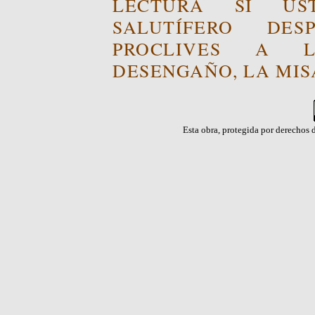
LECTURA SI US
SALUTÍFERO DE
PROCLIVES A L
DESENGAÑO, LA MISA
Esta obra, protegida por derechos d