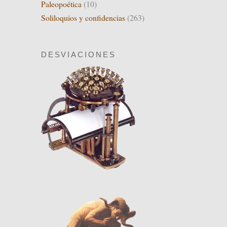
Paleopoética
(10)
Soliloquios y confidencias
(263)
DESVIACIONES