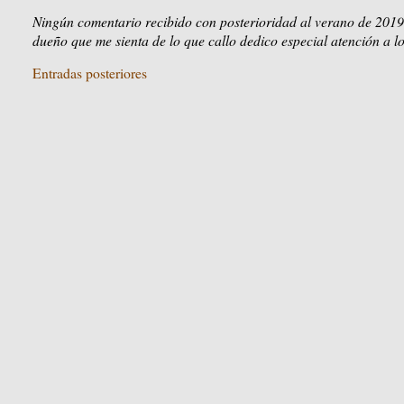
Ningún comentario recibido con posterioridad al verano de 2019
dueño que me sienta de lo que callo dedico especial atención a lo
Entradas posteriores