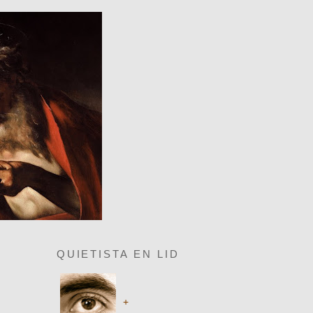
QUIETISTA EN LID
+