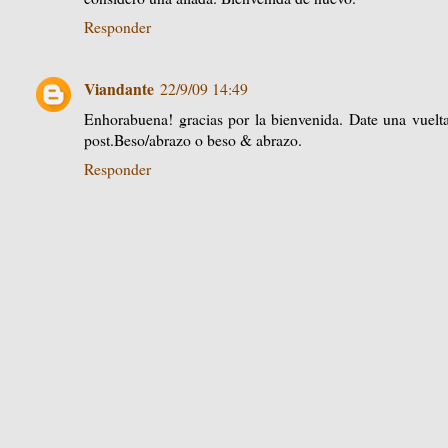
Responder
Viandante
22/9/09 14:49
Enhorabuena! gracias por la bienvenida. Date una vuelta
post.Beso/abrazo o beso & abrazo.
Responder