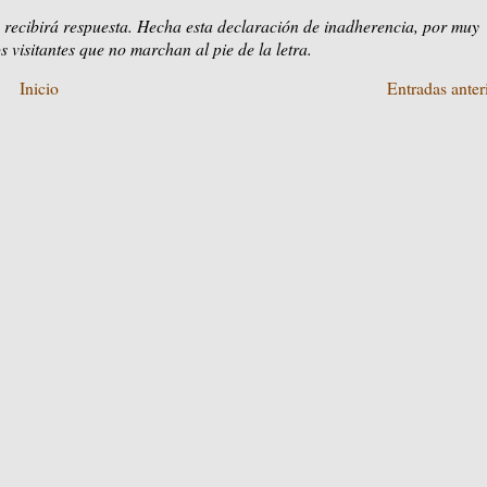
 recibirá respuesta. Hecha esta declaración de inadherencia, por muy
s visitantes que no marchan al pie de la letra.
Inicio
Entradas anter