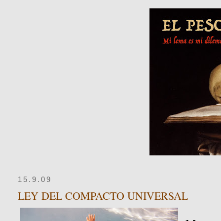
15.9.09
LEY DEL COMPACTO UNIVERSAL