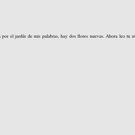
 por el jardín de mis palabras, hay dos flores nuevas. Ahora leo tu 