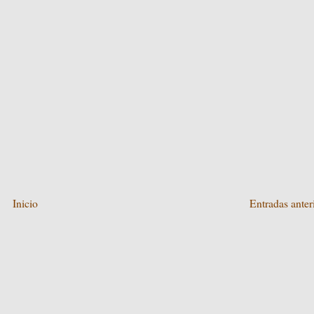
Inicio
Entradas anter