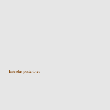
Entradas posteriores