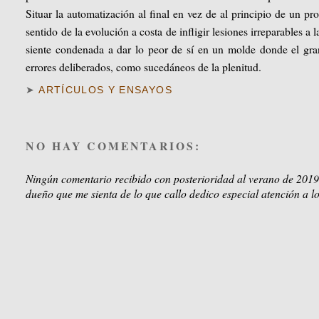
Situar la automatización al final en vez de al principio de un p
sentido de la evolución a costa de infligir lesiones irreparables a 
siente condenada a dar lo peor de sí en un molde donde el granu
errores deliberados, como sucedáneos de la plenitud.
➤
ARTÍCULOS Y ENSAYOS
NO HAY COMENTARIOS:
Ningún comentario recibido con posterioridad al verano de 2019
dueño que me sienta de lo que callo dedico especial atención a lo