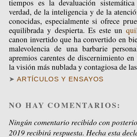
tiempos es la devaluación sistemática
verdad, de la inteligencia y de la atenci
conocidas, especialmente si ofrece pru
equilibrada y despierta. Es este un
qu
canon invertido que ha convertido en bi
malevolencia de una barbarie persona
apremios carentes de discernimiento en 
la visión más nublada y contagiosa de las
➤
ARTÍCULOS Y ENSAYOS
NO HAY COMENTARIOS:
Ningún comentario recibido con posterio
2019 recibirá respuesta. Hecha esta decl