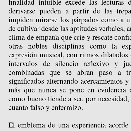
finalidad intuible excede las lecturas
derivarse pueden a partir de las trep
impiden mirarse los párpados como a un
de cultivar desde las aptitudes verbales, 
clima de empatía que críe y rescate confi
otras nobles disciplinas como la ex
expresión musical, con ritmos dilatados
intervalos de silencio reflexivo y ju
combinadas que se abran paso a tr
significados alternando acercamientos y
más que nunca se pone en evidencia 
como bueno tiende a ser, por necesidad, t
cuanto falso y enfermizo.
El emblema de una experiencia acorde 