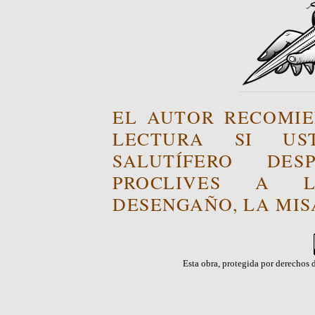
EL AUTOR RECOMIE
LECTURA SI US
SALUTÍFERO DE
PROCLIVES A L
DESENGAÑO, LA MISA
Esta obra, protegida por derechos d