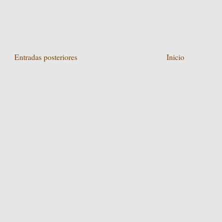
Entradas posteriores
Inicio