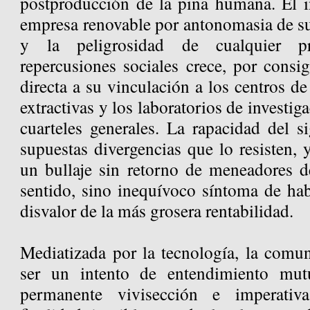
postproducción de la piña humana. El 
empresa renovable por antonomasia de su
y la peligrosidad de cualquier p
repercusiones sociales crece, por consi
directa a su vinculación a los centros de
extractivas y los laboratorios de investig
cuarteles generales. La rapacidad del s
supuestas divergencias que lo resisten, 
un bullaje sin retorno de meneadores d
sentido, sino inequívoco síntoma de hab
disvalor de la más grosera rentabilidad.
Mediatizada por la tecnología, la comu
ser un intento de entendimiento mu
permanente vivisección e imperativ