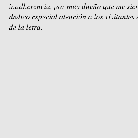
inadherencia, por muy dueño que me sien
dedico especial atención a los visitantes
de la letra.