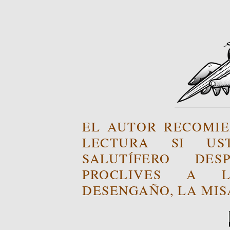
EL AUTOR RECOMIE
LECTURA SI US
SALUTÍFERO DE
PROCLIVES A L
DESENGAÑO, LA MISA