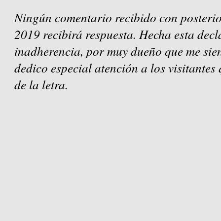
Ningún comentario recibido con posterio
2019 recibirá respuesta. Hecha esta decl
inadherencia, por muy dueño que me sien
dedico especial atención a los visitantes
de la letra.