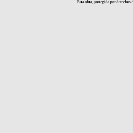
Esta obra, protegida por derechos d