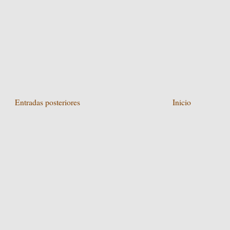
Entradas posteriores
Inicio