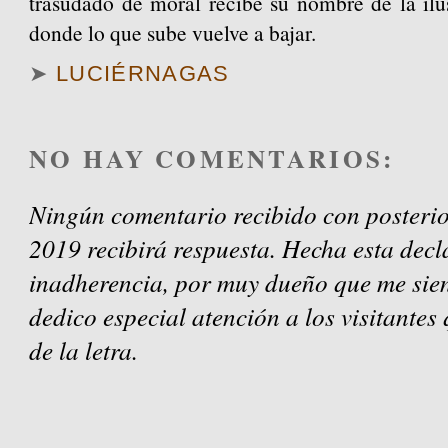
trasudado de moral recibe su nombre de la ilus
donde lo que sube vuelve a bajar.
➤
LUCIÉRNAGAS
NO HAY COMENTARIOS:
Ningún comentario recibido con posterio
2019 recibirá respuesta. Hecha esta decl
inadherencia, por muy dueño que me sien
dedico especial atención a los visitantes
de la letra.