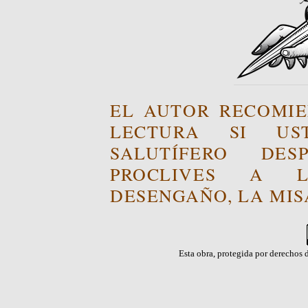
EL AUTOR RECOMIE
LECTURA SI US
SALUTÍFERO DE
PROCLIVES A L
DESENGAÑO, LA MISA
Esta obra, protegida por derechos d