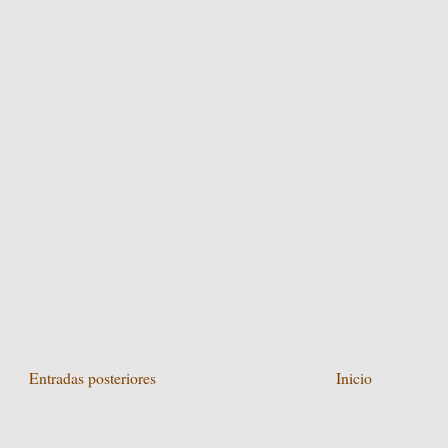
Entradas posteriores
Inicio