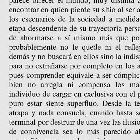
encontrar en quien pierde su sitio al ser 
los escenarios de la sociedad a medida
etapa descendente de su trayectoria pers
de ahormarse a sí mismo más que por
probablemente no le quede ni el refle
demás y no buscará en ellos sino la ind
para no extrañarse por completo en los 
pues comprender equivale a ser cómplice
bien no arregla ni compensa los mal
individuo de cargar en exclusiva con el 
puro estar siente superfluo. Desde la t
atrapa y nada consuela, cuando hasta se
terminal por destruir de una vez las ilus
de connivencia sea lo más parecido a