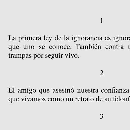
1
La primera ley de la ignorancia es ignora
que uno se conoce. También contra
trampas por seguir vivo.
2
El amigo que asesinó nuestra confianz
que vivamos como un retrato de su feloní
3