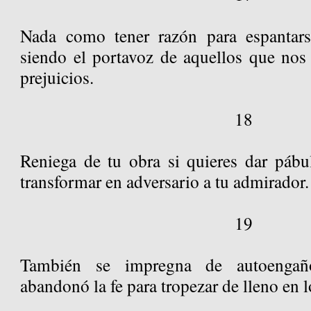
Nada como tener razón para espantar
siendo el portavoz de aquellos que nos
prejuicios.
18
Reniega de tu obra si quieres dar pábul
transformar en adversario a tu admirador.
19
También se impregna de autoengañ
abandonó la fe para tropezar de lleno en lo