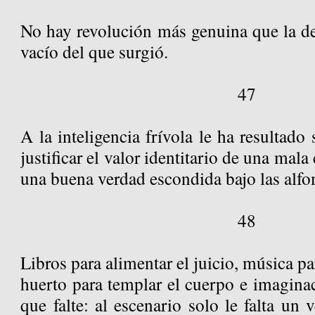
No hay revolución más genuina que la de
vacío del que surgió.
47
A la inteligencia frívola le ha resultado
justificar el valor identitario de una mal
una buena verdad escondida bajo las alfo
48
Libros para alimentar el juicio, música pa
huerto para templar el cuerpo e imagina
que falte: al escenario solo le falta un 