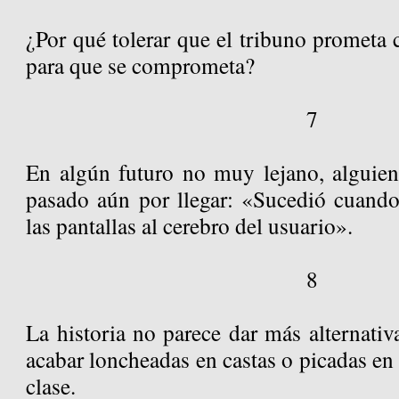
¿Por qué tolerar que el tribuno prometa
para que se comprometa?
7
En algún futuro no muy lejano, alguie
pasado aún por llegar: «Sucedió cuando 
las pantallas al cerebro del usuario».
8
La historia no parece dar más alternativ
acabar loncheadas en castas o picadas e
clase.