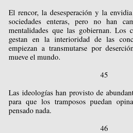
El rencor, la desesperación y la envidi
sociedades enteras, pero no han ca
mentalidades que las gobiernan. Los 
gestan en la interioridad de las conc
empiezan a transmutarse por deserció
mueve el mundo.
45
Las ideologías han provisto de abundante
para que los tramposos puedan opina
pensado nada.
46