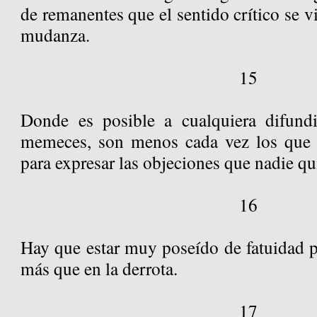
de remanentes que el sentido crítico se v
mudanza.
15
Donde es posible a cualquiera difundi
memeces, son menos cada vez los que 
para expresar las objeciones que nadie qu
16
Hay que estar muy poseído de fatuidad pa
más que en la derrota.
17