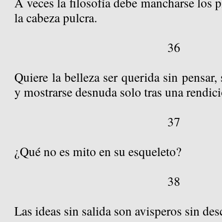
A veces la filosofía debe mancharse los p
la cabeza pulcra.
36
Quiere la belleza ser querida sin pensar,
y mostrarse desnuda solo tras una rendic
37
¿Qué no es mito en su esqueleto?
38
Las ideas sin salida son avisperos sin des