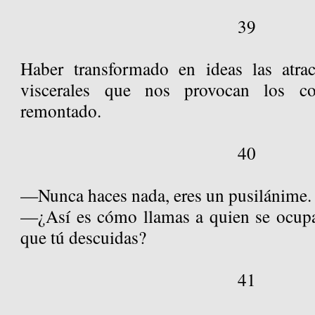
39
Haber transformado en ideas las atrac
viscerales que nos provocan los co
remontado.
40
—Nunca haces nada, eres un pusilánime.
—¿Así es cómo llamas a quien se ocupa
que tú descuidas?
41