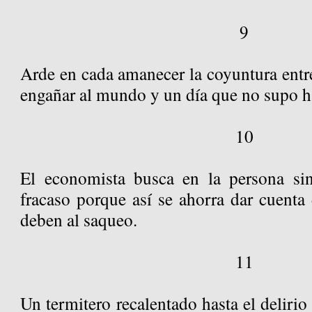
9
Arde en cada amanecer la coyuntura entr
engañar al mundo y un día que no supo h
10
El economista busca en la persona sin
fracaso porque así se ahorra dar cuenta
deben al saqueo.
11
Un termitero recalentado hasta el delirio