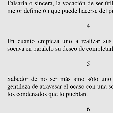
Falsaria o sincera, la vocación de ser út
mejor definición que puede hacerse del p
4
En cuanto empieza uno a realizar sus f
socava en paralelo su deseo de completarl
5
Sabedor de no ser más sino sólo uno
gentileza de atravesar el ocaso con una s
los condenados que lo pueblan.
6