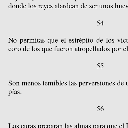
donde los reyes alardean de ser unos hue
54
No permitas que el estrépito de los vic
coro de los que fueron atropellados por el 
55
Son menos temibles las perversiones de 
pías.
56
Los curas preparan las almas para que el