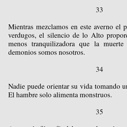
33
Mientras mezclamos en este averno el p
verdugos, el silencio de lo Alto propor
menos tranquilizadora que la muerte 
demonios somos nosotros.
34
Nadie puede orientar su vida tomando 
El hambre solo alimenta monstruos.
35