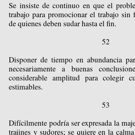
Se insiste de continuo en que el probl
trabajo para promocionar el trabajo sin
de quienes deben sudar hasta el fin.
52
Disponer de tiempo en abundancia pa
necesariamente a buenas conclusion
considerable amplitud para colegir 
estimables.
53
Difícilmente podría ser expresada la majes
trajines y sudores; se quiere en la calma