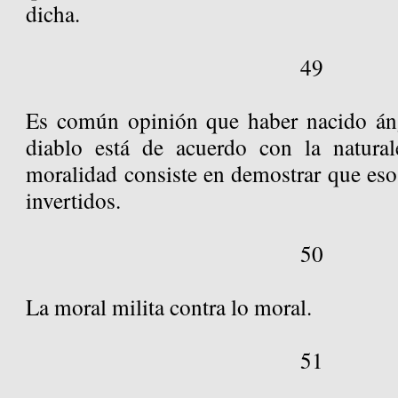
dicha.
49
Es común opinión que haber nacido án
diablo está de acuerdo con la natural
moralidad consiste en demostrar que eso
invertidos.
50
La moral milita contra lo moral.
51