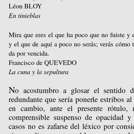
Léon BLOY
En tinieblas
Mira que eres el que ha poco que no fuiste y e
y el que de aquí a poco no serás; verás cómo t
da por vencida.
Francisco de QUEVEDO
La cuna y la sepultura
N
o acostumbro a glosar el sentido d
redundante que sería ponerle estribos al 
en cambio, ante el presente rótulo,
comprensible suspenso de opacidad y 
casos no es zafarse del léxico por consi