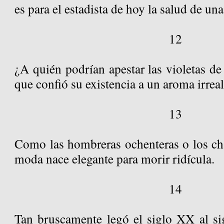
es para el estadista de hoy la salud de u
12
¿A quién podrían apestar las violetas de 
que confió su existencia a un aroma irrea
13
Como las hombreras ochenteras o los cha
moda nace elegante para morir ridícula.
14
Tan bruscamente legó el siglo XX al si