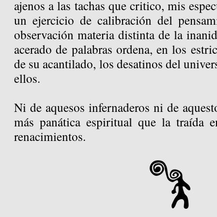
ajenos a las tachas que critico, mis espe
un ejercicio de calibración del pensa
observación materia distinta de la inan
acerado de palabras ordena, en los estric
de su acantilado, los desatinos del unive
ellos.
Ni de aquesos infernaderos ni de aquest
más panática espiritual que la traída e
renacimientos.