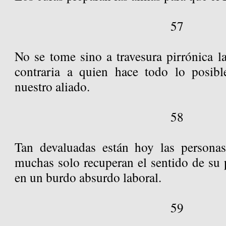
57
No se tome sino a travesura pirrónica la
contraria a quien hace todo lo posibl
nuestro aliado.
58
Tan devaluadas están hoy las persona
muchas solo recuperan el sentido de su p
en un burdo absurdo laboral.
59