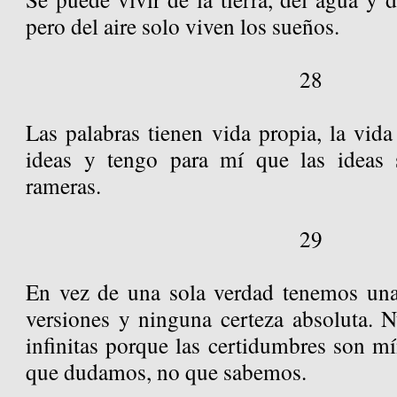
pero del aire solo viven los sueños.
28
Las palabras tienen vida propia, la vid
ideas y tengo para mí que las ideas s
rameras.
29
En vez de una sola verdad tenemos una
versiones y ninguna certeza absoluta. N
infinitas porque las certidumbres son m
que dudamos, no que sabemos.