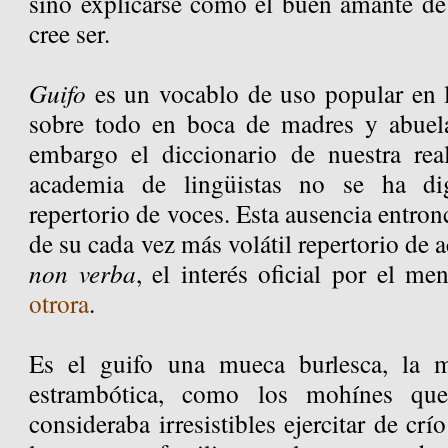
sino explicarse como el buen amante de
cree ser.
Guifo
es un vocablo de uso popular en 
sobre todo en boca de madres y abuela
embargo el diccionario de nuestra rea
academia de lingüistas no se ha di
repertorio de voces. Esta ausencia entron
de su cada vez más volátil repertorio de 
non verba
, el interés oficial por el 
otrora
.
Es el guifo una mueca burlesca, la 
estrambótica, como los mohínes que
consideraba irresistibles ejercitar de crí