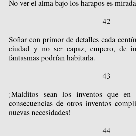
No ver el alma bajo los harapos es mirad
42
Soñar con primor de detalles cada centí
ciudad y no ser capaz, empero, de i
fantasmas podrían habitarla.
43
¡Malditos sean los inventos que en 
consecuencias de otros inventos compli
nuevas necesidades!
44