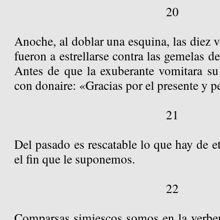
20
Anoche, al doblar una esquina, las diez
fueron a estrellarse contra las gemelas d
Antes de que la exuberante vomitara su 
con donaire: «Gracias por el presente y p
21
Del pasado es rescatable lo que hay de et
el fin que le suponemos.
22
Comparsas simiescos somos en la verben