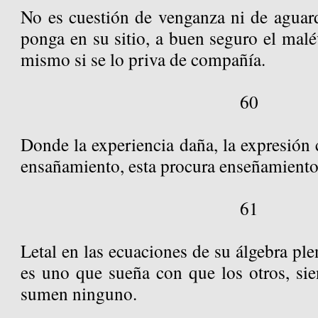
No es cuestión de venganza ni de aguard
ponga en su sitio, a buen seguro el malév
mismo si se lo priva de compañía.
60
Donde la experiencia daña, la expresión 
ensañamiento, esta procura enseñamiento
61
Letal en las ecuaciones de su álgebra plen
es uno que sueña con que los otros, sie
sumen ninguno.