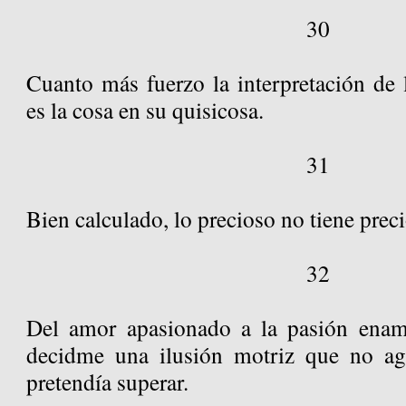
30
Cuanto más fuerzo la interpretación de 
es la cosa en su quisicosa.
31
Bien calculado, lo precioso no tiene preci
32
Del amor apasionado a la pasión enamo
decidme una ilusión motriz que no agr
pretendía superar.