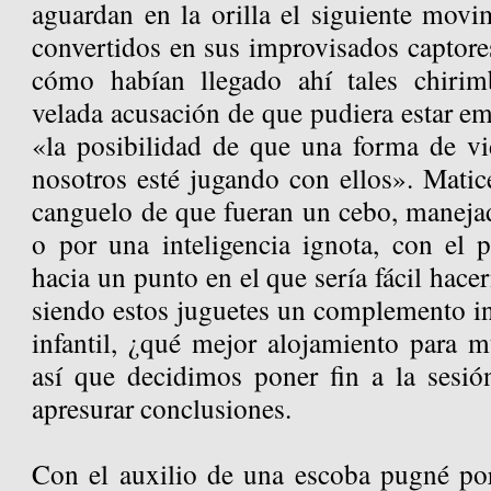
aguardan en la orilla el siguiente movi
convertidos en sus improvisados captore
cómo habían llegado ahí tales chirim
velada acusación de que pudiera estar e
«la posibilidad de que una forma de vi
nosotros esté jugando con ellos». Matic
canguelo de que fueran un cebo, maneja
o por una inteligencia ignota, con el p
hacia un punto en el que sería fácil hace
siendo estos juguetes un complemento in
infantil, ¿qué mejor alojamiento para m
así que decidimos poner fin a la sesió
apresurar conclusiones.
Con el auxilio de una escoba pugné po