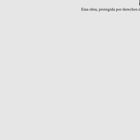
Esta obra, protegida por derechos d