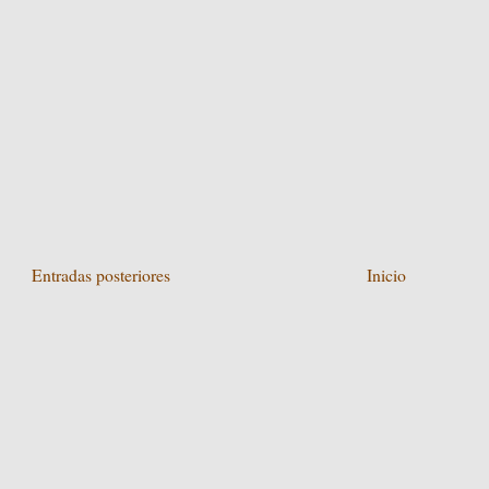
Entradas posteriores
Inicio