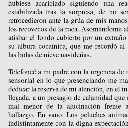
hubiese acariciado siguiendo una rea
estabilizada tras la sorpresa, de no se
retrocedieron ante la grúa de mis manos 
los recovecos de la roca. Asomándome al
atisbar el fondo cubierto por un extraño
su albura cocaínica, que me recordó al
las bolas de nieve navideñas.
Telefoneé a mi padre con la urgencia de i
sensorial en lo que presenciando me mar
dedicar la reserva de mi atención, en el 
llegada, a un presagio de calamidad que m
mal menor de la alucinación frente a
hallazgo. En vano. Los peluches anima
indistintamente con la digna expectació