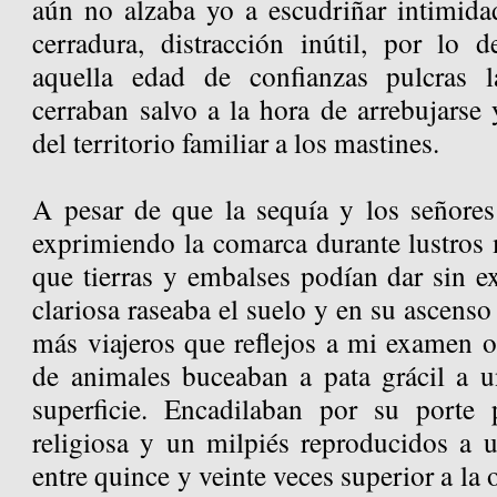
aún no alzaba yo a escudriñar intimida
cerradura, distracción inútil, por lo
aquella edad de confianzas pulcras 
cerraban salvo a la hora de arrebujarse 
del territorio familiar a los mastines.
A pesar de que la sequía y los señores
exprimiendo la comarca durante lustros
que tierras y embalses podían dar sin ext
clariosa raseaba el suelo y en su ascenso 
más viajeros que reflejos a mi examen o
de animales buceaban a pata grácil a 
superficie. Encadilaban por su porte
religiosa y un milpiés reproducidos a u
entre quince y veinte veces superior a la 