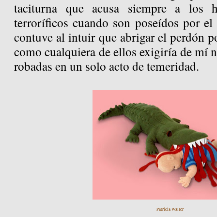
taciturna que acusa siempre a los 
terroríficos cuando son poseídos por el
contuve al intuir que abrigar el perdón
como cualquiera de ellos exigiría de mí 
robadas en un solo acto de temeridad.
Patricia Waller