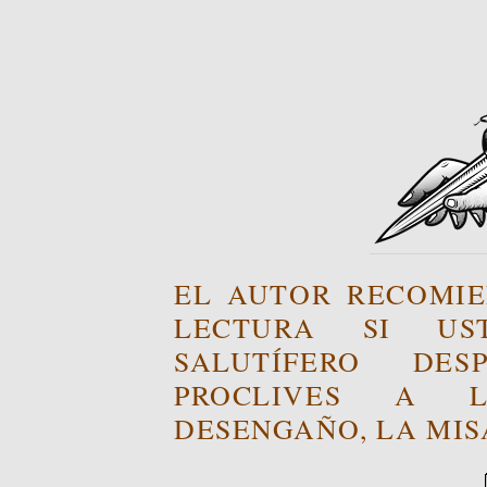
EL AUTOR RECOMIE
LECTURA SI US
SALUTÍFERO DE
PROCLIVES A L
DESENGAÑO, LA MISA