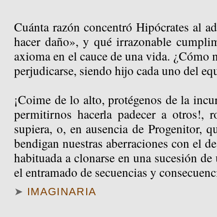
Cuánta razón concentró Hipócrates al ad
hacer daño», y qué irrazonable cumplim
axioma en el cauce de una vida. ¿Cómo n
perjudicarse, siendo hijo cada uno del e
¡Coime de lo alto, protégenos de la inc
permitirnos hacerla padecer a otros!, r
supiera, o, en ausencia de Progenitor, qu
bendigan nuestras aberraciones con el des
habituada a clonarse en una sucesión de 
el entramado de secuencias y consecuenc
➤
IMAGINARIA