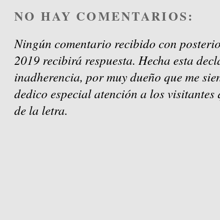
NO HAY COMENTARIOS:
Ningún comentario recibido con posterio
2019 recibirá respuesta. Hecha esta decl
inadherencia, por muy dueño que me sien
dedico especial atención a los visitantes
de la letra.