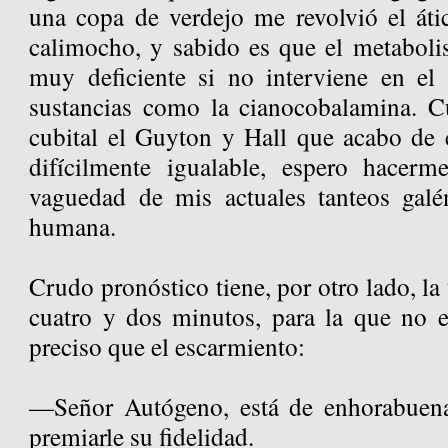
una copa de verdejo me revolvió el át
calimocho, y sabido es que el metabolis
muy deficiente si no interviene en el
sustancias como la cianocobalamina. C
cubital el Guyton y Hall que acabo de 
difícilmente igualable, espero hacerm
vaguedad de mis actuales tanteos galén
humana.
Crudo pronóstico tiene, por otro lado, la
cuatro y dos minutos, para la que no e
preciso que el escarmiento:
—Señor Autógeno, está de enhorabuena
premiarle su fidelidad.