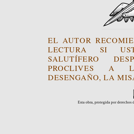
EL AUTOR RECOMIE
LECTURA SI US
SALUTÍFERO DE
PROCLIVES A L
DESENGAÑO, LA MISA
Esta obra, protegida por derechos d