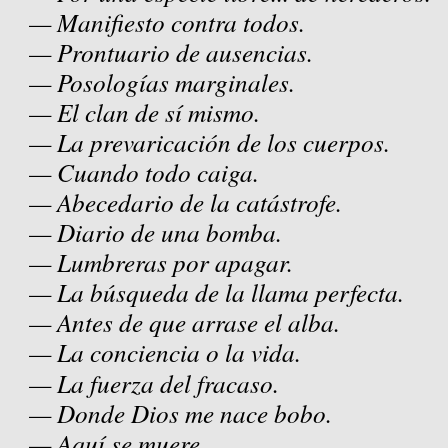
— Manifiesto contra todos.
— Prontuario de ausencias.
— Posologías marginales.
— El clan de sí mismo.
— La prevaricación de los cuerpos.
— Cuando todo caiga.
— Abecedario de la catástrofe.
— Diario de una bomba.
— Lumbreras por apagar.
— La búsqueda de la llama perfecta.
— Antes de que arrase el alba.
— La conciencia o la vida.
— La fuerza del fracaso.
— Donde Dios me nace bobo.
— Aquí se muere.