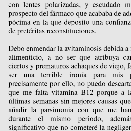
con lentes polarizadas, y escudado 
prospecto del fármaco que acababa de adqu
pócima en la que deposito una confianz
de pretéritas reconstituciones.
Debo enmendar la avitaminosis debida a
alimenticio, a no ser que atribuya ca
ciertos y prematuros achaques de viejo, f
ser una terrible ironía para mis p
precisamente por ello, no puedo descarta
que me falta vitamina B12 porque a 
últimas semanas sin mejores causas que
añadir la parsimonia con que me han
durante el mismo periodo, ademá
significativo que no cometeré la neglige