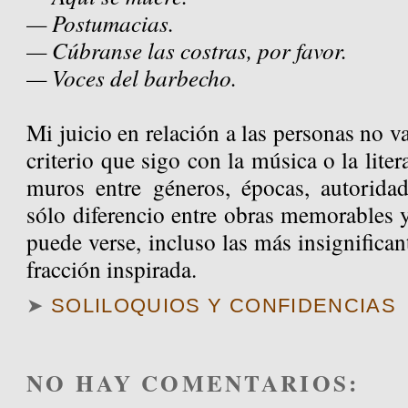
— Postumacias.
— Cúbranse las costras, por favor.
— Voces del barbecho.
Mi juicio en relación a las personas no va
criterio que sigo con la música o la liter
muros entre géneros, épocas, autoridad
sólo diferencio entre obras memorables 
puede verse, incluso las más insignifican
fracción inspirada.
➤
SOLILOQUIOS Y CONFIDENCIAS
NO HAY COMENTARIOS: