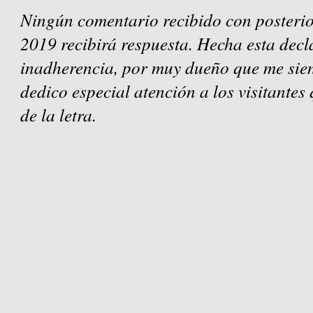
Ningún comentario recibido con posterio
2019 recibirá respuesta. Hecha esta decl
inadherencia, por muy dueño que me sien
dedico especial atención a los visitantes
de la letra.