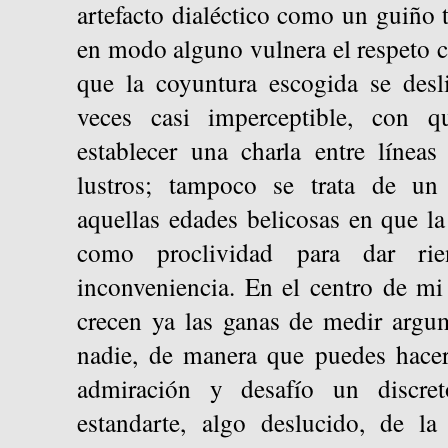
artefacto dialéctico como un guiño t
en modo alguno vulnera el respeto 
que la coyuntura escogida se desli
veces casi imperceptible, con 
establecer una charla entre líneas
lustros; tampoco se trata de un
aquellas edades belicosas en que l
como proclividad para dar ri
inconveniencia. En el centro de m
crecen ya las ganas de medir argu
nadie, de manera que puedes hacer
admiración y desafío un discre
estandarte, algo deslucido, de la 