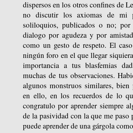
dispersos en los otros confines de L
no discutir los axiomas de mi
soliloquios, publicados o no; por
dialogo por agudeza y por amistad
como un gesto de respeto. El caso
ningún foro en el que llegar siquiera
importancia a tus blasfemias da
muchas de tus observaciones. Hab
algunos monstruos similares, bien
en ello, en los recuerdos de lo q
congratulo por aprender siempre al
de la pasividad con la que me paso p
puede aprender de una gárgola como