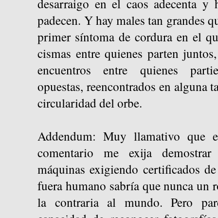
desarraigo en el caos adecenta y 
padecen. Y hay males tan grandes qu
primer síntoma de cordura en el qu
cismas entre quienes parten juntos
encuentros entre quienes parti
opuestas, reencontrados en alguna ta
circularidad del orbe.
Addendum: Muy llamativo que el
comentario me exija demostrar
máquinas exigiendo certificados de
fuera humano sabría que nunca un ro
la contraria al mundo. Pero par