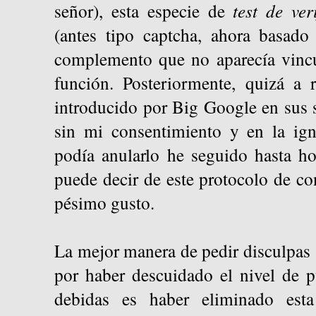
señor), esta especie de
test de ve
(antes tipo captcha, ahora basado
complemento que no aparecía vincu
función. Posteriormente, quizá a 
introducido por Big Google en sus s
sin mi consentimiento y en la ign
podía anularlo he seguido hasta h
puede decir de este protocolo de con
pésimo gusto.
La mejor manera de pedir disculpas a
por haber descuidado el nivel de p
debidas es haber eliminado esta