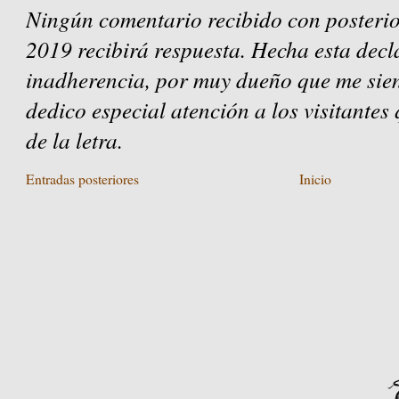
Ningún comentario recibido con posterio
2019 recibirá respuesta. Hecha esta decl
inadherencia, por muy dueño que me sien
dedico especial atención a los visitantes
de la letra.
Entradas posteriores
Inicio