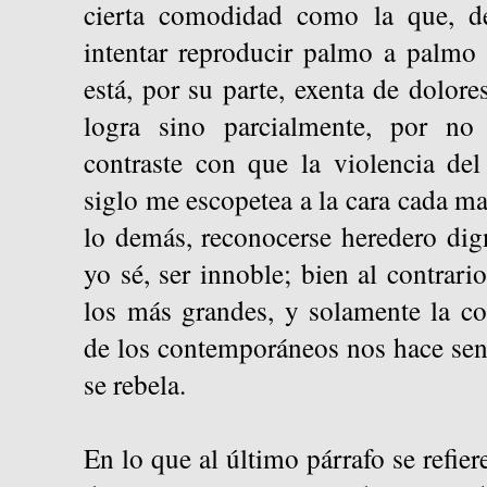
cierta comodidad como la que, de
intentar reproducir palmo a palmo
está, por su parte, exenta de dolore
logra sino parcialmente, por no
contraste con que la violencia del
siglo me escopetea a la cara cada ma
lo demás, reconocerse heredero dig
yo sé, ser innoble; bien al contrari
los más grandes, y solamente la co
de los contemporáneos nos hace sen
se rebela.
En lo que al último párrafo se refier