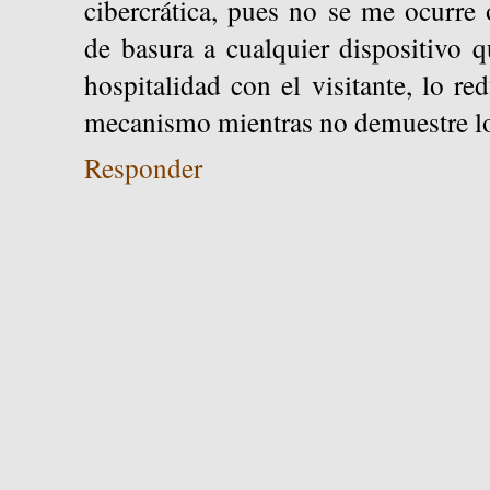
cibercrática, pues no se me ocurre o
de basura a cualquier dispositivo 
hospitalidad con el visitante, lo re
mecanismo mientras no demuestre lo
Responder