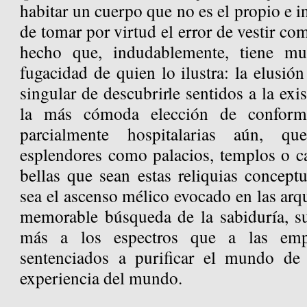
habitar un cuerpo que no es el propio e i
de tomar por virtud el error de vestir co
hecho que, indudablemente, tiene mu
fugacidad de quien lo ilustra: la elusión
singular de descubrirle sentidos a la exi
la más cómoda elección de conforma
parcialmente hospitalarias aún, qu
esplendores como palacios, templos o ca
bellas que sean estas reliquias concept
sea el ascenso mélico evocado en las arqu
memorable búsqueda de la sabiduría, s
más a los espectros que a las emp
sentenciados a purificar el mundo de 
experiencia del mundo.