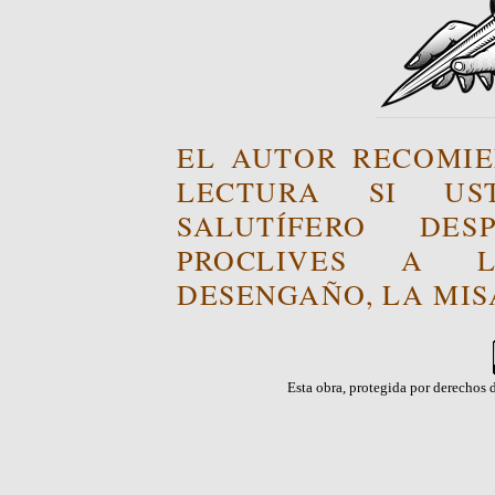
EL AUTOR RECOMIE
LECTURA SI US
SALUTÍFERO DE
PROCLIVES A L
DESENGAÑO, LA MISA
Esta obra, protegida por derechos d