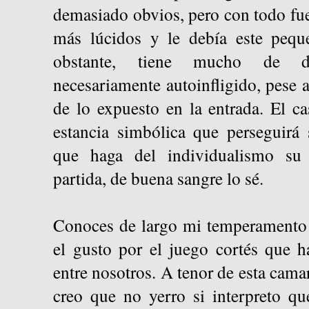
demasiado obvios, pero con todo fu
más lúcidos y le debía este pequ
obstante, tiene mucho de de
necesariamente autoinfligido, pese a
de lo expuesto en la entrada. El ca
estancia simbólica que perseguirá
que haga del individualismo su 
partida, de buena sangre lo sé.
Conoces de largo mi temperamento 
el gusto por el juego cortés que h
entre nosotros. A tenor de esta cama
creo que no yerro si interpreto q