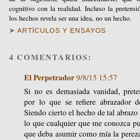
cognitivo con la realidad. Incluso la pretensi
los hechos revela ser una idea, no un hecho.
➤
ARTÍCULOS Y ENSAYOS
4 COMENTARIOS:
El Perpetrador
9/8/15 15:57
Si no es demasiada vanidad, prete
por lo que se refiere abrazador d
Siendo cierto el hecho de tal abrazo
lo que cualquier que me conozca pu
que deba asumir como mía la pereza