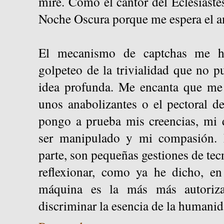
mire. Como el cantor del Eclesiast
Noche Oscura porque me espera el a
El mecanismo de captchas me h
golpeteo de la trivialidad que no 
idea profunda. Me encanta que me 
unos anabolizantes o el pectoral d
pongo a prueba mis creencias, mi 
ser manipulado y mi compasión. 
parte, son pequeñas gestiones de te
reflexionar, como ya he dicho, 
máquina es la más más autoriz
discriminar la esencia de la humanid