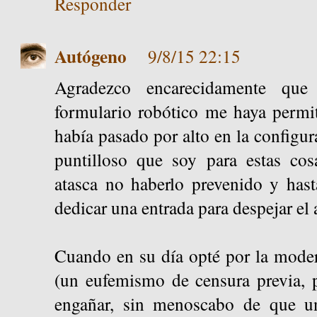
Responder
Autógeno
9/8/15 22:15
Agradezco encarecidamente que
formulario robótico me haya permit
había pasado por alto en la configur
puntilloso que soy para estas cos
atasca no haberlo prevenido y has
dedicar una entrada para despejar el 
Cuando en su día opté por la mode
(un eufemismo de censura previa, 
engañar, sin menoscabo de que u