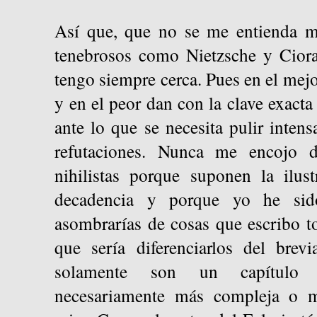
Así que, que no se me entienda ma
tenebrosos como Nietzsche y Ciora
tengo siempre cerca. Pues en el mejo
y en el peor dan con la clave exacta
ante lo que se necesita pulir inte
refutaciones. Nunca me encojo 
nihilistas porque suponen la ilust
decadencia y porque yo he sid
asombrarías de cosas que escribo to
que sería diferenciarlos del brev
solamente son un capítulo 
necesariamente más compleja o m