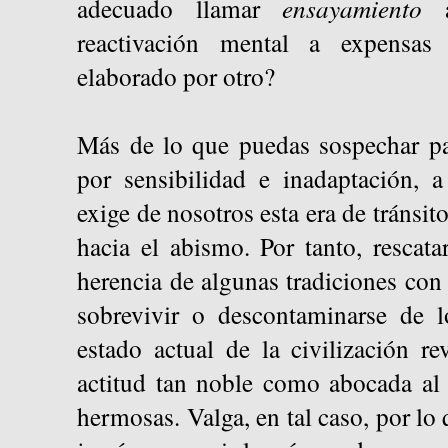
adecuado llamar
ensayamiento
a
reactivación mental a expensa
elaborado por otro?
Más de lo que puedas sospechar pa
por sensibilidad e inadaptación, 
exige de nosotros esta era de tránsi
hacia el abismo. Por tanto, rescata
herencia de algunas tradiciones con 
sobrevivir o descontaminarse de l
estado actual de la civilización re
actitud tan noble como abocada al 
hermosas. Valga, en tal caso, por lo