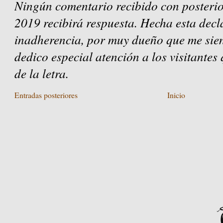
Ningún comentario recibido con posterio
2019 recibirá respuesta. Hecha esta decl
inadherencia, por muy dueño que me sien
dedico especial atención a los visitantes
de la letra.
Entradas posteriores
Inicio