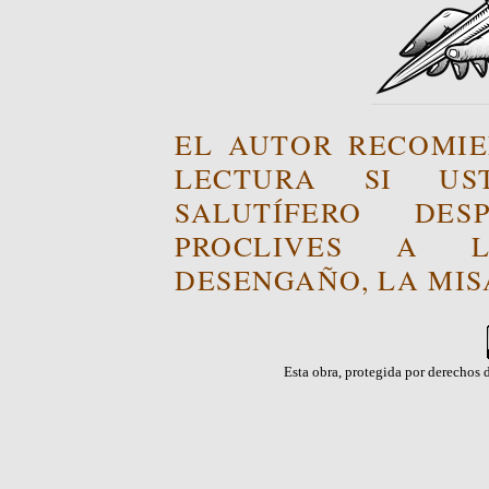
EL AUTOR RECOMIE
LECTURA SI US
SALUTÍFERO DE
PROCLIVES A L
DESENGAÑO, LA MISA
Esta obra, protegida por derechos d