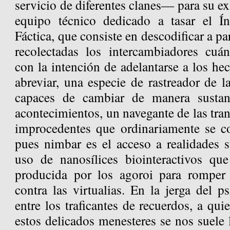
servicio de diferentes clanes— para su e
equipo técnico dedicado a tasar el Í
Fáctica, que consiste en descodificar a pa
recolectadas los intercambiadores cuán
con la intención de adelantarse a los hec
abreviar, una especie de rastreador de 
capaces de cambiar de manera sustan
acontecimientos, un navegante de las tran
improcedentes que ordinariamente se
pues nimbar es el acceso a realidades s
uso de nanosílices biointeractivos que
producida por los agoroi para romper 
contra las virtualias. En la jerga del 
entre los traficantes de recuerdos, a q
estos delicados menesteres se nos suele